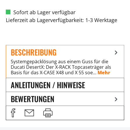
Sofort ab Lager verfügbar
Lieferzeit ab Lagerverfügbarkeit: 1-3 Werktage
BESCHREIBUNG
Systemgepäcklösung aus einem Guss für die
Ducati DesertX: Der X-RACK Topcaseträger als
Basis für das X-CASE X48 und X 55 soe…
Mehr
ANLEITUNGEN / HINWEISE
BEWERTUNGEN