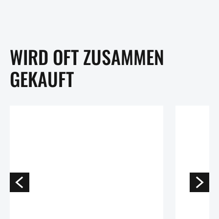
WIRD OFT ZUSAMMEN
GEKAUFT