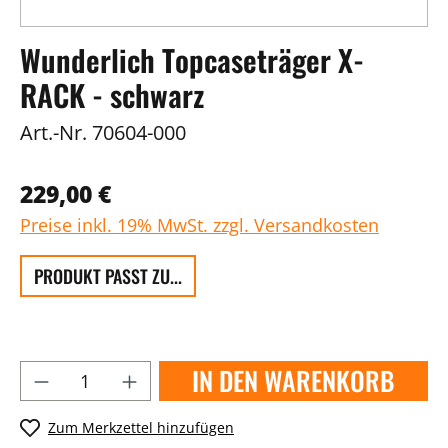
Wunderlich Topcaseträger X-
RACK - schwarz
Art.-Nr.
70604-000
229,00 €
Preise inkl. 19% MwSt. zzgl. Versandkosten
PRODUKT PASST ZU...
IN DEN WARENKORB
Zum Merkzettel hinzufügen