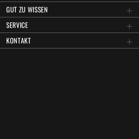
GUT ZU WISSEN
SERVICE
KONTAKT