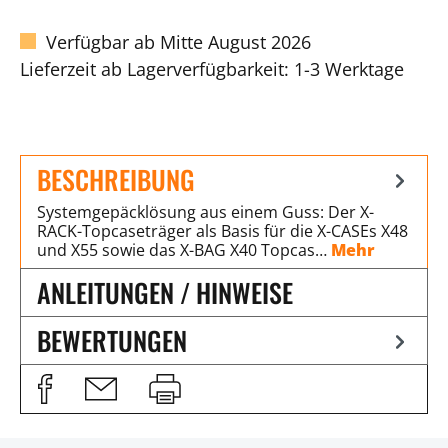
Verfügbar ab Mitte August 2026
Lieferzeit ab Lagerverfügbarkeit: 1-3 Werktage
BESCHREIBUNG
Systemgepäcklösung aus einem Guss: Der X-
RACK-Topcaseträger als Basis für die X-CASEs X48
und X55 sowie das X-BAG X40 Topcas…
Mehr
ANLEITUNGEN / HINWEISE
BEWERTUNGEN