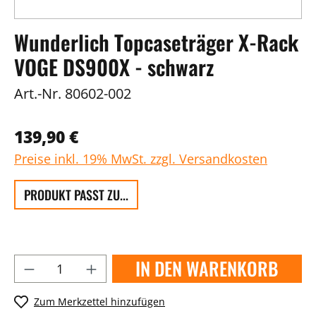
Wunderlich Topcaseträger X-Rack
VOGE DS900X - schwarz
Art.-Nr.
80602-002
139,90 €
Preise inkl. 19% MwSt. zzgl. Versandkosten
PRODUKT PASST ZU...
IN DEN WARENKORB
Zum Merkzettel hinzufügen