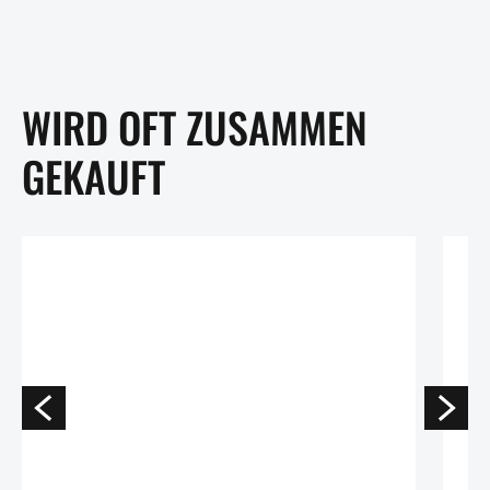
WIRD OFT ZUSAMMEN
GEKAUFT