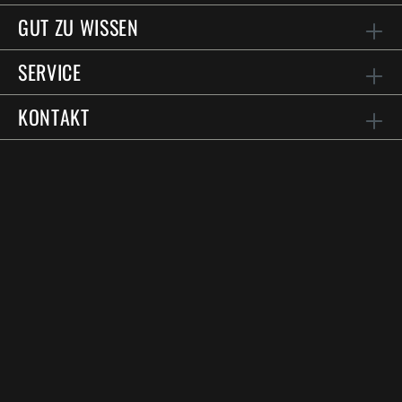
GUT ZU WISSEN
SERVICE
KONTAKT