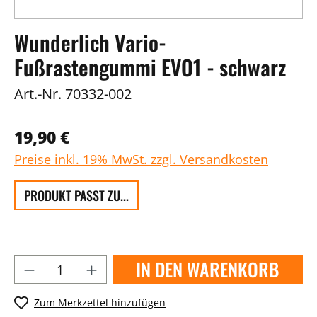
Wunderlich Vario-
Fußrastengummi EVO1 - schwarz
Art.-Nr.
70332-002
19,90 €
Preise inkl. 19% MwSt. zzgl. Versandkosten
PRODUKT PASST ZU...
IN DEN WARENKORB
Zum Merkzettel hinzufügen