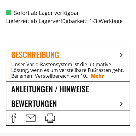
Sofort ab Lager verfügbar
Lieferzeit ab Lagerverfügbarkeit: 1-3 Werktage
BESCHREIBUNG
Unser Vario-Rastensystem ist die ultimative
Lösung, wenn es um verstellbare Fußrasten geht.
Bei einem Verstellbereich von 10…
Mehr
ANLEITUNGEN / HINWEISE
BEWERTUNGEN