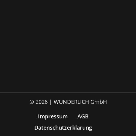
© 2026 | WUNDERLICH GmbH
Impressum
AGB
Datenschutzerklärung