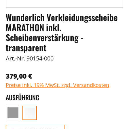
Wunderlich Verkleidungsscheibe
MARATHON inkl.
Scheibenverstärkung -
transparent
Art.-Nr.
90154-000
379,00 €
Preise inkl. 19% MwSt. zzgl. Versandkosten
AUSFÜHRUNG