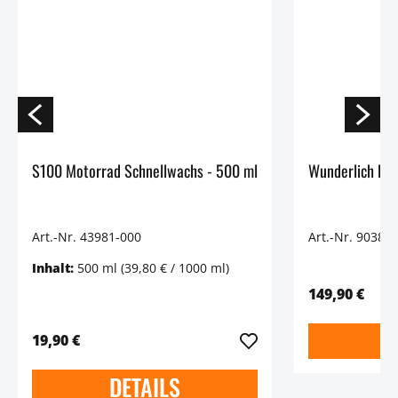
S100 Motorrad Schnellwachs - 500 ml
Wunderlich Ha
Art.-Nr. 43981-000
Art.-Nr. 90385
Inhalt:
500 ml
(39,80 € / 1000 ml)
149,90 €
19,90 €
DETAILS