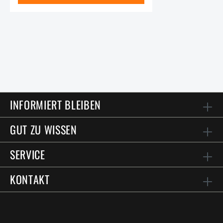
INFORMIERT BLEIBEN
GUT ZU WISSEN
SERVICE
KONTAKT