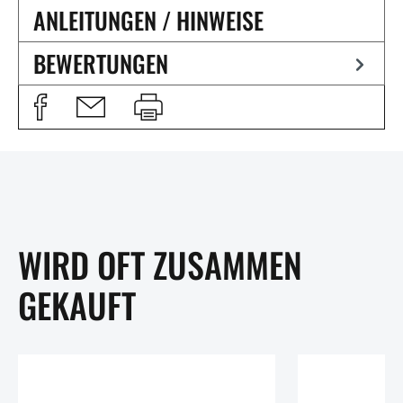
ANLEITUNGEN / HINWEISE
BEWERTUNGEN
WIRD OFT ZUSAMMEN
GEKAUFT