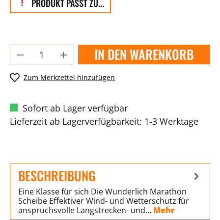
PRODUKT PASST ZU...
IN DEN WARENKORB
Zum Merkzettel hinzufügen
Sofort ab Lager verfügbar
Lieferzeit ab Lagerverfügbarkeit: 1-3 Werktage
BESCHREIBUNG
Eine Klasse für sich Die Wunderlich Marathon
Scheibe Effektiver Wind- und Wetterschutz für
anspruchsvolle Langstrecken- und…
Mehr