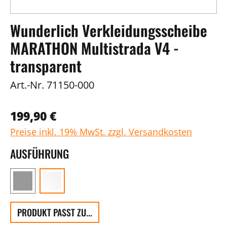
Wunderlich Verkleidungsscheibe
MARATHON Multistrada V4 -
transparent
Art.-Nr.
71150-000
199,90 €
Preise inkl. 19% MwSt. zzgl. Versandkosten
AUSFÜHRUNG
PRODUKT PASST ZU...