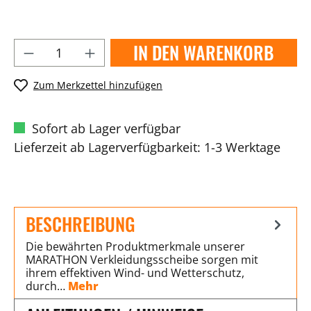
IN DEN WARENKORB
Zum Merkzettel hinzufügen
Sofort ab Lager verfügbar
Lieferzeit ab Lagerverfügbarkeit: 1-3 Werktage
BESCHREIBUNG
Die bewährten Produktmerkmale unserer
MARATHON Verkleidungsscheibe sorgen mit
ihrem effektiven Wind- und Wetterschutz,
durch…
Mehr