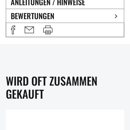
ANLEITUNGEN / HINWEISE
BEWERTUNGEN
WIRD OFT ZUSAMMEN
GEKAUFT