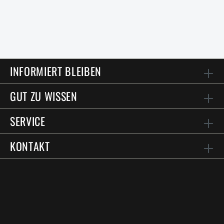
INFORMIERT BLEIBEN
GUT ZU WISSEN
SERVICE
KONTAKT