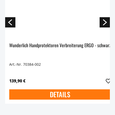
Wunderlich Handprotektoren Verbreiterung ERGO - schwarz
Art.-Nr. 70384-002
139,90 €
DETAILS