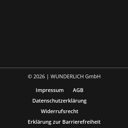
© 2026 | WUNDERLICH GmbH
Impressum
AGB
Datenschutzerklärung
Widerrufsrecht
Erklärung zur Barrierefreiheit