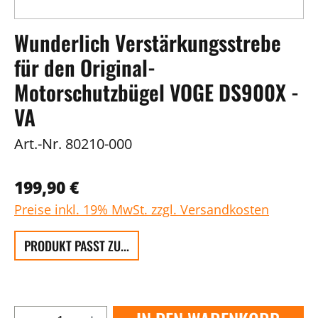
Wunderlich Verstärkungsstrebe
für den Original-
Motorschutzbügel VOGE DS900X -
VA
Art.-Nr.
80210-000
199,90 €
Preise inkl. 19% MwSt. zzgl. Versandkosten
PRODUKT PASST ZU...