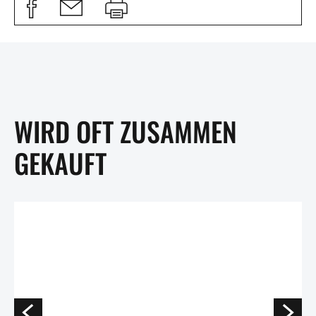
WIRD OFT ZUSAMMEN
GEKAUFT