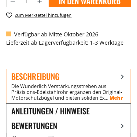
IN DEN WARENKORB
Zum Merkzettel hinzufügen
Verfügbar ab Mitte Oktober 2026
Lieferzeit ab Lagerverfügbarkeit: 1-3 Werktage
BESCHREIBUNG
Die Wunderlich Verstärkungsstreben aus
Präzisions-Edelstahlrohr ergänzen den Original-
Motorschutzbügel und bieten soliden Ex…
Mehr
ANLEITUNGEN / HINWEISE
BEWERTUNGEN