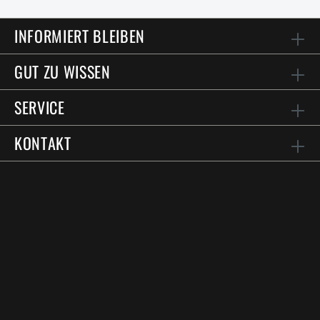
INFORMIERT BLEIBEN
GUT ZU WISSEN
SERVICE
KONTAKT