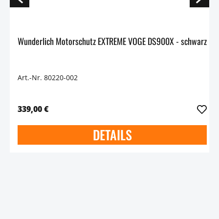
Wunderlich Motorschutz EXTREME VOGE DS900X - schwarz
Art.-Nr. 80220-002
339,00 €
DETAILS