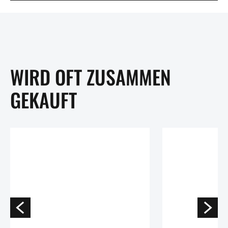
WIRD OFT ZUSAMMEN
GEKAUFT