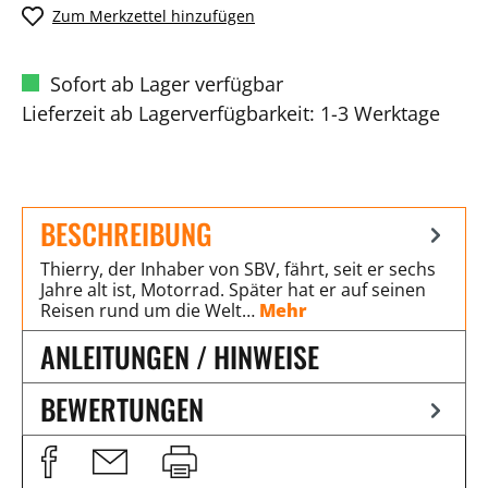
Zum Merkzettel hinzufügen
Sofort ab Lager verfügbar
Lieferzeit ab Lagerverfügbarkeit: 1-3 Werktage
BESCHREIBUNG
Thierry, der Inhaber von SBV, fährt, seit er sechs
Jahre alt ist, Motorrad. Später hat er auf seinen
Reisen rund um die Welt…
Mehr
ANLEITUNGEN / HINWEISE
BEWERTUNGEN