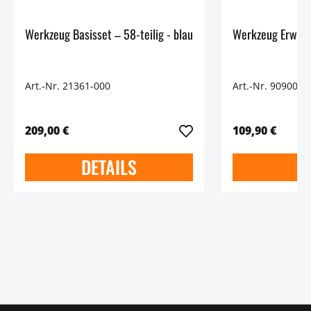
Werkzeug Basisset – 58-teilig - blau
Art.-Nr. 21361-000
Art.-Nr. 90900-2
209,00 €
109,90 €
DETAILS