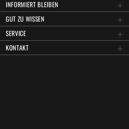
INFORMIERT BLEIBEN
GUT ZU WISSEN
SERVICE
KONTAKT