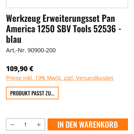
Werkzeug Erweiterungsset Pan
America 1250 SBV Tools 52536 -
blau
Art.-Nr.
90900-200
109,90 €
Preise inkl. 19% MwSt. zzgl. Versandkosten
PRODUKT PASST ZU...
IN DEN WARENKORB