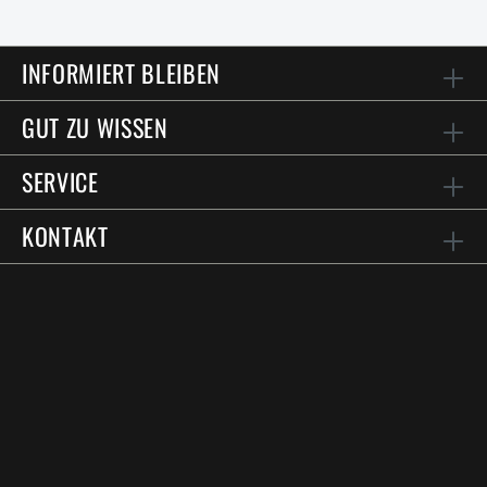
INFORMIERT BLEIBEN
GUT ZU WISSEN
SERVICE
KONTAKT