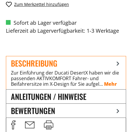
Zum Merkzettel hinzufügen
Sofort ab Lager verfügbar
Lieferzeit ab Lagerverfügbarkeit: 1-3 Werktage
BESCHREIBUNG
Zur Einführung der Ducati DesertX haben wir die
passenden AKTIVKOMFORT Fahrer- und
Beifahrersitze im X-Design für Sie aufgel…
Mehr
ANLEITUNGEN / HINWEISE
BEWERTUNGEN