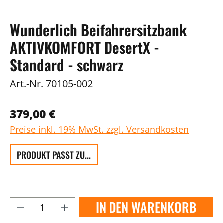
Wunderlich Beifahrersitzbank
AKTIVKOMFORT DesertX -
Standard - schwarz
Art.-Nr.
70105-002
379,00 €
Preise inkl. 19% MwSt. zzgl. Versandkosten
PRODUKT PASST ZU...
IN DEN WARENKORB