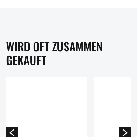
WIRD OFT ZUSAMMEN
GEKAUFT