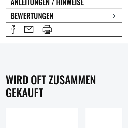
ANLEITUNGEN / HINWEISE
BEWERTUNGEN
WIRD OFT ZUSAMMEN
GEKAUFT