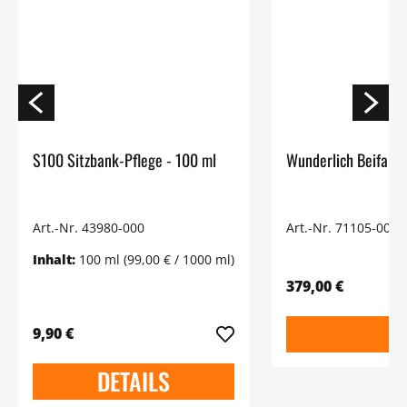
S100 Sitzbank-Pflege - 100 ml
Art.-Nr. 43980-000
Art.-Nr. 71105-003
Inhalt:
100 ml
(99,00 € / 1000 ml)
379,00 €
9,90 €
DETAILS