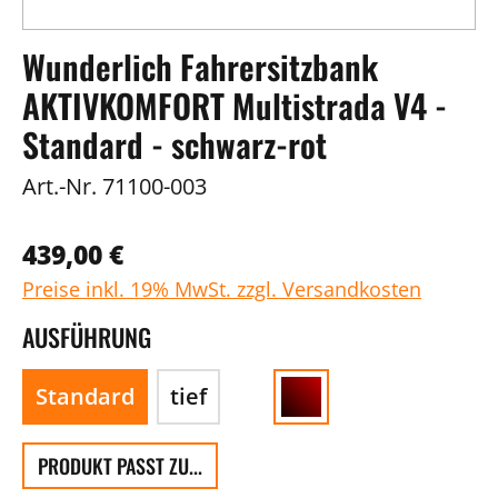
Wunderlich Fahrersitzbank
AKTIVKOMFORT Multistrada V4 -
Standard - schwarz-rot
Art.-Nr.
71100-003
439,00 €
Preise inkl. 19% MwSt. zzgl. Versandkosten
AUSFÜHRUNG
Standard
tief
PRODUKT PASST ZU...