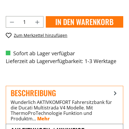
IN DEN WARENKORB
Zum Merkzettel hinzufügen
Sofort ab Lager verfügbar
Lieferzeit ab Lagerverfügbarkeit: 1-3 Werktage
BESCHREIBUNG
Wunderlich AKTIVKOMFORT Fahrersitzbank für
die Ducati Multistrada V4 Modelle. Mit
ThermoProTechnologie Funktion und
Produktm…
Mehr