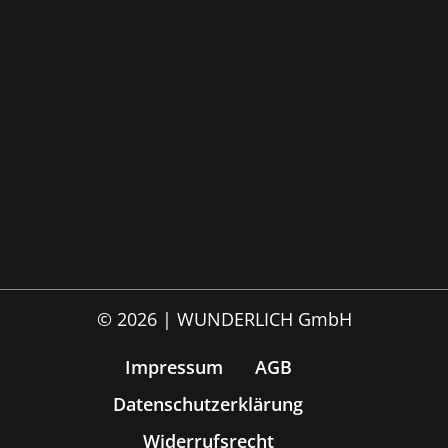
© 2026 | WUNDERLICH GmbH
Impressum
AGB
Datenschutzerklärung
Widerrufsrecht