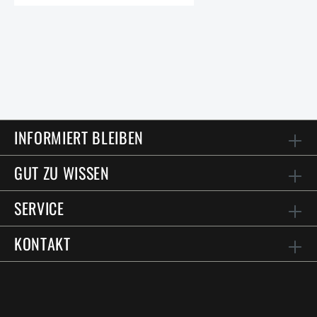
INFORMIERT BLEIBEN
GUT ZU WISSEN
SERVICE
KONTAKT