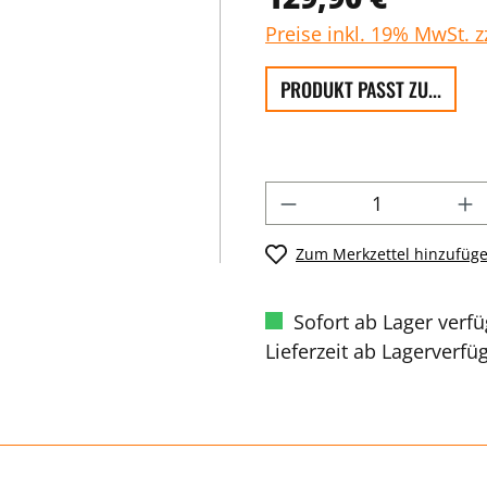
Preise inkl. 19% MwSt. 
PRODUKT PASST ZU...
Zum Merkzettel hinzufüg
Sofort ab Lager verf
Lieferzeit ab Lagerverfü