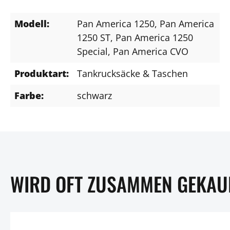
Modell:
Pan America 1250
, Pan America
1250 ST
, Pan America 1250
Special
, Pan America CVO
Produktart:
Tankrucksäcke & Taschen
Farbe:
schwarz
WIRD OFT ZUSAMMEN GEKAU