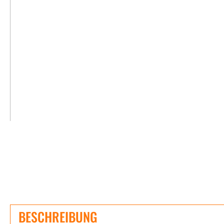
BESCHREIBUNG