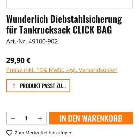
Wunderlich Diebstahlsicherung
für Tankrucksack CLICK BAG
Art.-Nr.
49100-902
29,90 €
Preise inkl. 19% MwSt. zzgl. Versandkosten
PRODUKT PASST ZU...
IN DEN WARENKORB
Zum Merkzettel hinzufügen