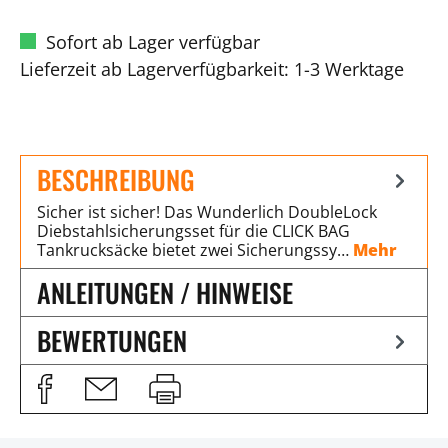
Sofort ab Lager verfügbar
Lieferzeit ab Lagerverfügbarkeit: 1-3 Werktage
BESCHREIBUNG
Sicher ist sicher! Das Wunderlich DoubleLock
Diebstahlsicherungsset für die CLICK BAG
Tankrucksäcke bietet zwei Sicherungssy…
Mehr
ANLEITUNGEN / HINWEISE
BEWERTUNGEN