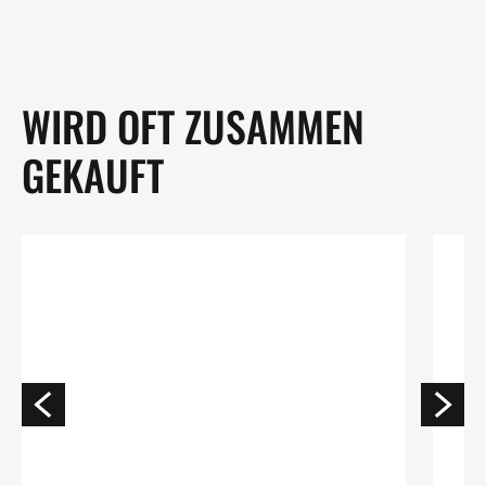
WIRD OFT ZUSAMMEN
GEKAUFT