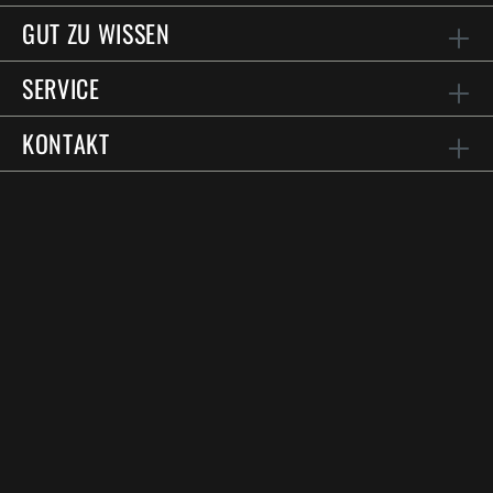
GUT ZU WISSEN
SERVICE
KONTAKT