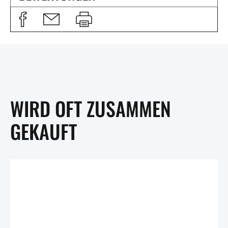
WIRD OFT ZUSAMMEN
GEKAUFT