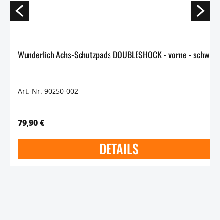
Wunderlich Achs-Schutzpads DOUBLESHOCK - vorne - schwarz
Art.-Nr. 90250-002
79,90 €
DETAILS