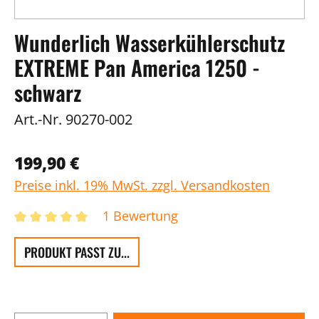
Wunderlich Wasserkühlerschutz
EXTREME Pan America 1250 -
schwarz
Art.-Nr.
90270-002
199,90 €
Preise inkl. 19% MwSt. zzgl. Versandkosten
1 Bewertung
PRODUKT PASST ZU...