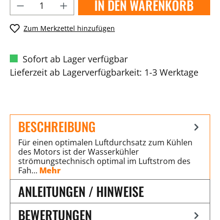
IN DEN WARENKORB
Zum Merkzettel hinzufügen
Sofort ab Lager verfügbar
Lieferzeit ab Lagerverfügbarkeit: 1-3 Werktage
BESCHREIBUNG
Für einen optimalen Luftdurchsatz zum Kühlen
des Motors ist der Wasserkühler
strömungstechnisch optimal im Luftstrom des
Fah…
Mehr
ANLEITUNGEN / HINWEISE
BEWERTUNGEN