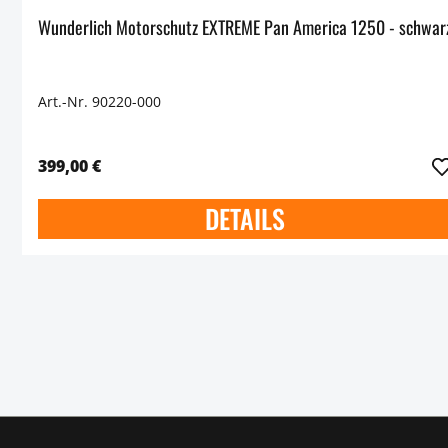
Wunderlich Motorschutz EXTREME Pan America 1250 - sch
Art.-Nr. 90220-000
399,00 €
DETAILS