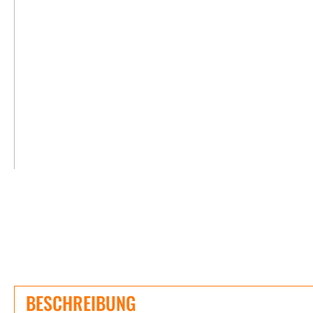
BESCHREIBUNG