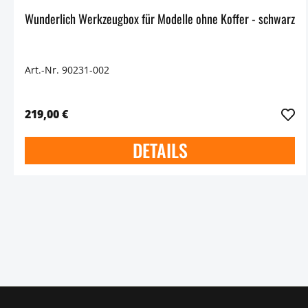
Wunderlich Werkzeugbox für Modelle ohne Koffer - schwarz
Art.-Nr. 90231-002
219,00 €
DETAILS