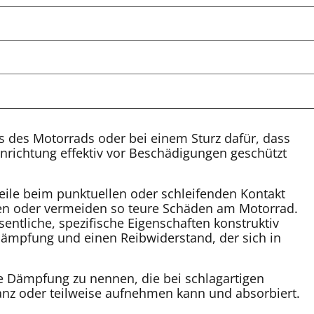
s des Motorrads oder bei einem Sturz dafür, dass
nrichtung effektiv vor Beschädigungen geschützt
eile beim punktuellen oder schleifenden Kontakt
en oder vermeiden so teure Schäden am Motorrad.
ntliche, spezifische Eigenschaften konstruktiv
Dämpfung und einen Reibwiderstand, der sich in
die Dämpfung zu nennen, die bei schlagartigen
ganz oder teilweise aufnehmen kann und absorbiert.