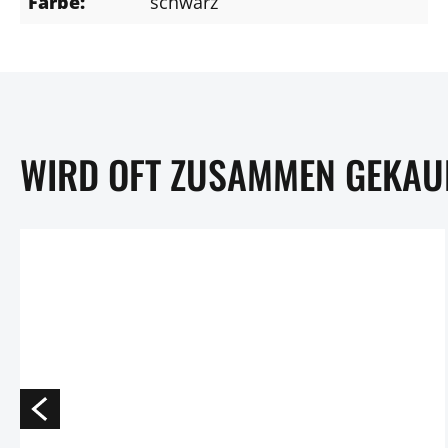
Farbe:
schwarz
WIRD OFT ZUSAMMEN GEKAU