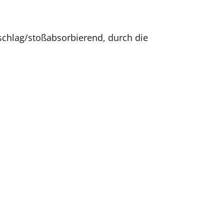
 schlag/stoßabsorbierend, durch die