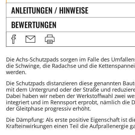
ANLEITUNGEN / HINWEISE
BEWERTUNGEN
Die Achs-Schutzpads sorgen im Falle des Umfallen
die Schwinge, die Radachse und die Kettenspannei
werden.
Die Schutzpads distanzieren diese genannten Baut
mit dem Untergrund oder der Straße und reduzier
Dabei haben wir neben der Werkstoffwahl zwei wese
integriert und im Rennsport erprobt, nämlich die 
der Gleitphase progressiv erhöht.
Die Dämpfung: Als erste positive Eigenschaft ist 
Krafteinwirkungen einen Teil die Aufprallenergie 