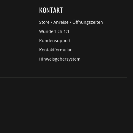
KONTAKT
Store / Anreise / Öffnungszeiten
Wunderlich 1:1
Kundensupport
Kontaktformular
Hinweisgebersystem