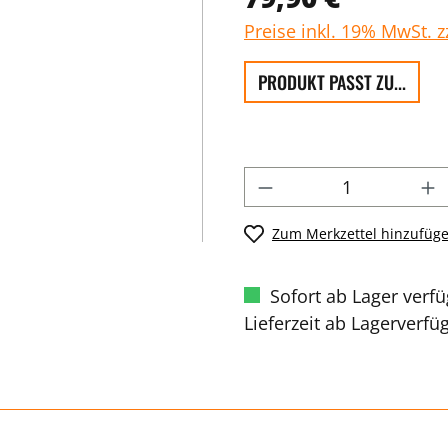
Preise inkl. 19% MwSt. 
PRODUKT PASST ZU...
Zum Merkzettel hinzufüg
Sofort ab Lager verf
Lieferzeit ab Lagerverfü