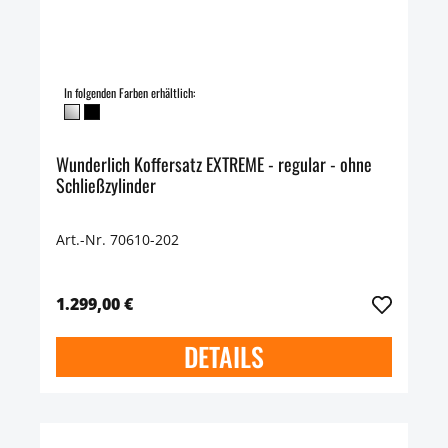
In folgenden Farben erhältlich:
Wunderlich Koffersatz EXTREME - regular - ohne
Schließzylinder
Art.-Nr. 70610-202
1.299,00 €
DETAILS