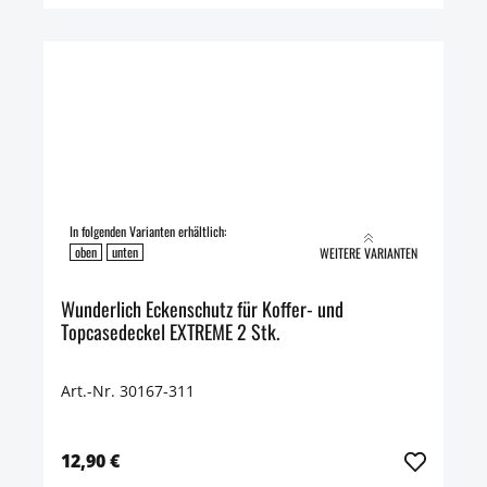
In folgenden Varianten erhältlich:
oben
unten
WEITERE VARIANTEN
Wunderlich Eckenschutz für Koffer- und
Topcasedeckel EXTREME 2 Stk.
Art.-Nr. 30167-311
12,90 €