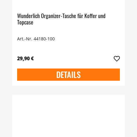
Wunderlich Organizer-Tasche für Koffer und
Topcase
Art.-Nr. 44180-100
29,90 €
DETAILS