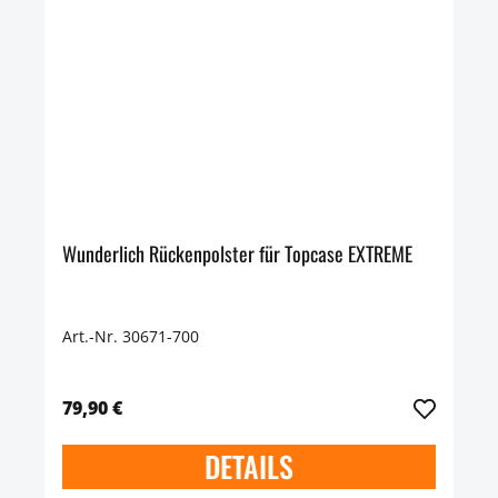
Wunderlich Rückenpolster für Topcase EXTREME
Art.-Nr. 30671-700
79,90 €
DETAILS