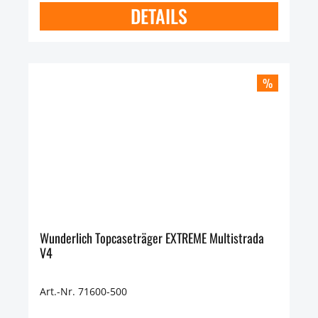
DETAILS
%
Wunderlich Topcaseträger EXTREME Multistrada
V4
Art.-Nr. 71600-500