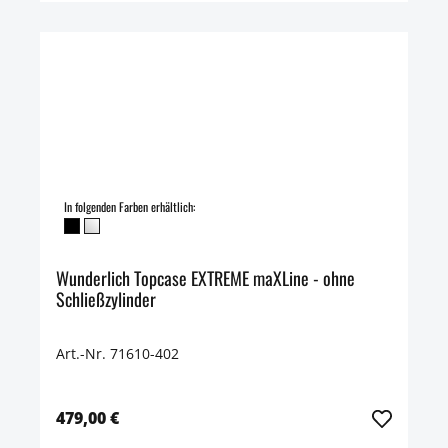
In folgenden Farben erhältlich:
Wunderlich Topcase EXTREME maXLine - ohne
Schließzylinder
Art.-Nr. 71610-402
479,00 €