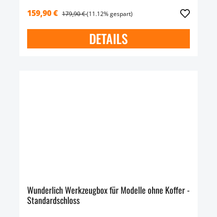
159,90 €
179,90 €
(11.12% gespart)
DETAILS
Wunderlich Werkzeugbox für Modelle ohne Koffer -
Standardschloss