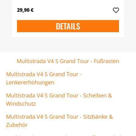
29,90 €
DETAILS
Multistrada V4 S Grand Tour - Fußrasten
Multistrada V4 S Grand Tour -
Lenkererhöhungen
Multistrada V4 S Grand Tour - Scheiben &
Windschutz
Multistrada V4 S Grand Tour - Sitzbänke &
Zubehör