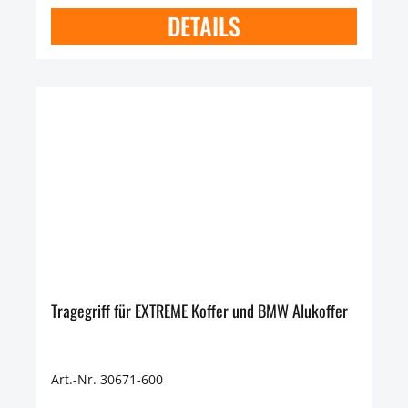
DETAILS
Tragegriff für EXTREME Koffer und BMW Alukoffer
Art.-Nr. 30671-600