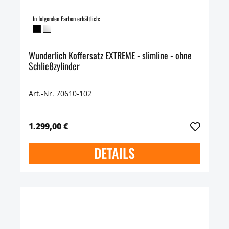
In folgenden Farben erhältlich:
Wunderlich Koffersatz EXTREME - slimline - ohne
Schließzylinder
Art.-Nr. 70610-102
1.299,00 €
DETAILS