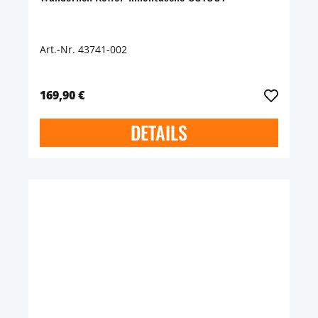
Art.-Nr. 43741-002
169,90 €
DETAILS