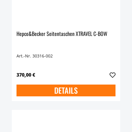
Hepco&Becker Seitentaschen XTRAVEL C-BOW
Art.-Nr. 30316-002
370,00 €
DETAILS