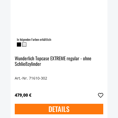
In folgenden Farben erhältlich:
Wunderlich Topcase EXTREME regular - ohne
Schließzylinder
Art.-Nr. 71610-302
479,00 €
DETAILS