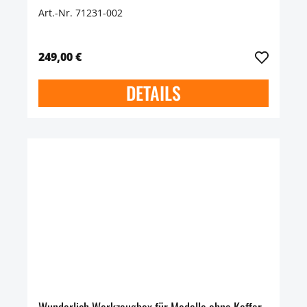
Art.-Nr. 71231-002
249,00 €
DETAILS