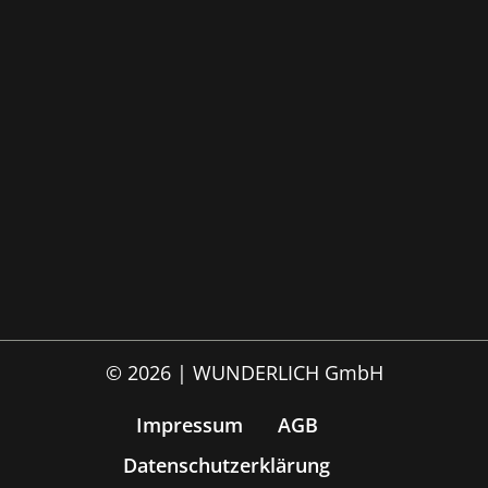
© 2026 | WUNDERLICH GmbH
Impressum
AGB
Datenschutzerklärung