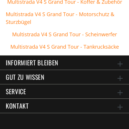
Multistrada V4 S Grand Tour - Koffer & Zubehör
Multistrada V4 S Grand Tour - Motorschutz &
Sturzbügel
Multistrada V4 S Grand Tour - Scheinwerfer
Multistrada V4 S Grand Tour - Tankrucksäcke
INFORMIERT BLEIBEN
GUT ZU WISSEN
SERVICE
KONTAKT