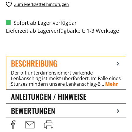
Zum Merkzettel hinzufügen
Sofort ab Lager verfügbar
Lieferzeit ab Lagerverfügbarkeit: 1-3 Werktage
BESCHREIBUNG
Der oft unterdimensioniert wirkende
Lenkanschlag ist meist überfordert. Im Falle eines
Sturzes mindern unsere Lenkanschlag-B…
Mehr
ANLEITUNGEN / HINWEISE
BEWERTUNGEN