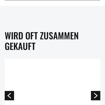
WIRD OFT ZUSAMMEN
GEKAUFT