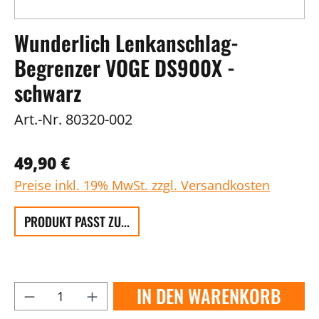
Wunderlich Lenkanschlag-
Begrenzer VOGE DS900X -
schwarz
Art.-Nr.
80320-002
49,90 €
Preise inkl. 19% MwSt. zzgl. Versandkosten
PRODUKT PASST ZU...
IN DEN WARENKORB