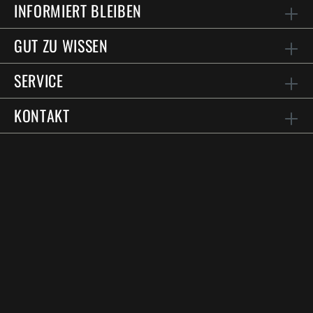
INFORMIERT BLEIBEN
GUT ZU WISSEN
SERVICE
KONTAKT