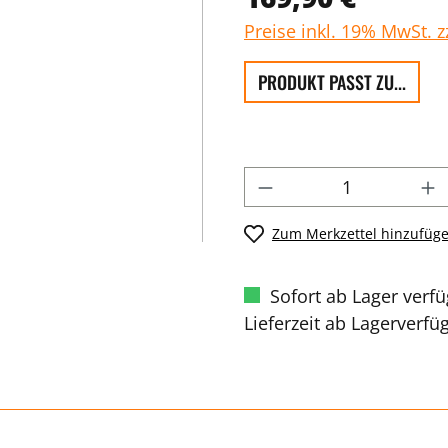
Preise inkl. 19% MwSt. 
PRODUKT PASST ZU...
Zum Merkzettel hinzufüg
Sofort ab Lager verf
Lieferzeit ab Lagerverfü