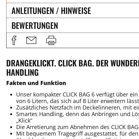
ANLEITUNGEN / HINWEISE
BEWERTUNGEN
DRANGEKLICKT. CLICK BAG. DER WUNDE
HANDLING
Fakten und Funktion
Unser kompakter CLICK BAG 6 verfügt über ei
von 6 Litern, das sich auf 8 Liter erweitern lässt
Zusätzliches Netzfach im Deckelinneren, mit e
Smartes Handling, denn das Anbringen und L
„Klick“
Die Arretierung zum Abnehmen des CLICK BAG
Mit bequemem Tragegriff ausgestattet, für den