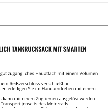
RLICH TANKRUCKSACK MIT SMARTEN
n gut zugängliches Hauptfach mit einem Volumen
inem Reißverschluss verschließbar
ösen erledigen Sie im Handumdrehen mit einem
s kann mit einem Zugriemen ausgelöst werden
 Transport jenseits des Motorrads