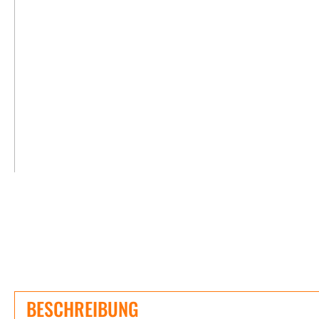
BESCHREIBUNG