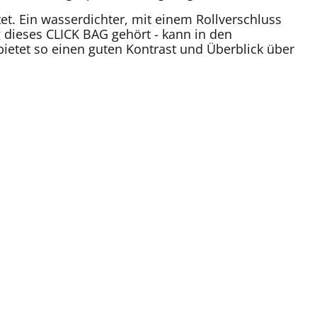
t. Ein wasserdichter, mit einem Rollverschluss
 dieses CLICK BAG gehört - kann in den
bietet so einen guten Kontrast und Überblick über