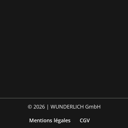
© 2026 | WUNDERLICH GmbH
Mentions légales
CGV