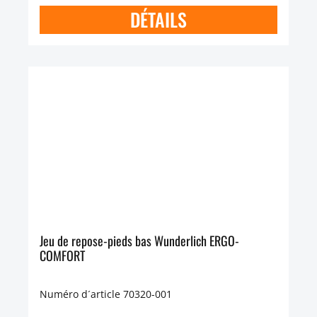
DÉTAILS
Jeu de repose-pieds bas Wunderlich ERGO-
COMFORT
Numéro d´article 70320-001