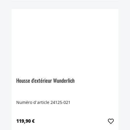
Housse d'extérieur Wunderlich
Numéro d´article 24125-021
119,90 €