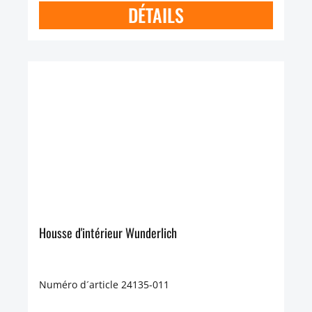
DÉTAILS
Housse d'intérieur Wunderlich
Numéro d´article 24135-011