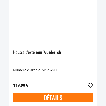
Housse d'extérieur Wunderlich
Numéro d´article 24125-011
119,90 €
DÉTAILS