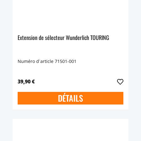
Extension de sélecteur Wunderlich TOURING
Numéro d´article 71501-001
39,90 €
DÉTAILS