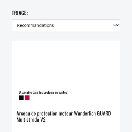
TRIAGE:
Disponible dans les couleurs suivantes:
Arceau de protection moteur Wunderlich GUARD
Multistrada V2