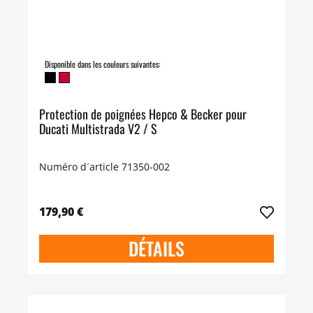
Disponible dans les couleurs suivantes:
Protection de poignées Hepco & Becker pour
Ducati Multistrada V2 / S
Numéro d´article 71350-002
179,90 €
DÉTAILS