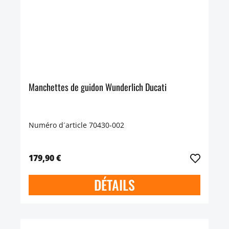
Manchettes de guidon Wunderlich Ducati
Numéro d´article 70430-002
179,90 €
DÉTAILS