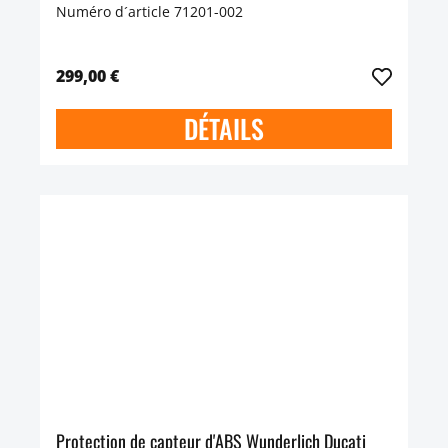
Numéro d´article 71201-002
299,00 €
DÉTAILS
Protection de capteur d'ABS Wunderlich Ducati