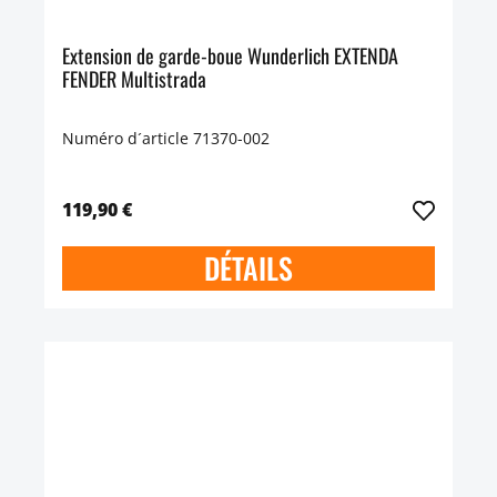
Extension de garde-boue Wunderlich EXTENDA
FENDER Multistrada
Numéro d´article 71370-002
119,90 €
DÉTAILS