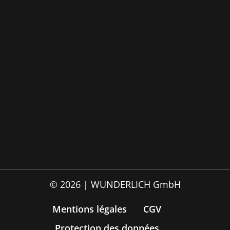
© 2026 | WUNDERLICH GmbH
Mentions légales
CGV
Protection des données