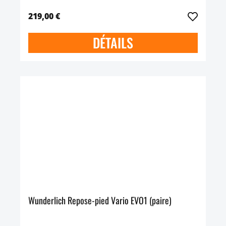
219,00 €
DÉTAILS
Wunderlich Repose-pied Vario EVO1 (paire)