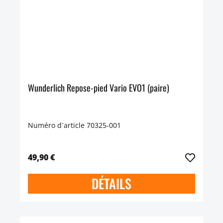
Wunderlich Repose-pied Vario EVO1 (paire)
Numéro d´article 70325-001
49,90 €
DÉTAILS