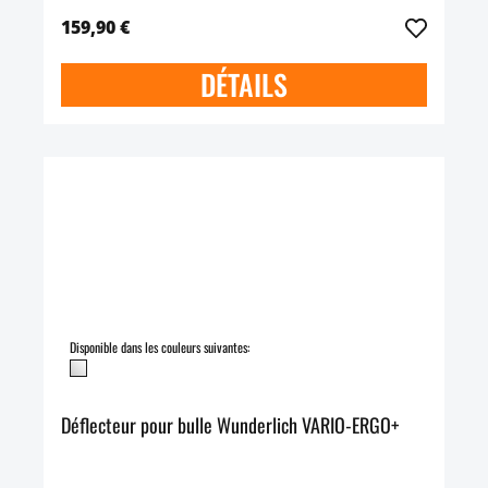
159,90 €
DÉTAILS
Disponible dans les couleurs suivantes:
Déflecteur pour bulle Wunderlich VARIO-ERGO+