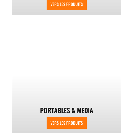
VERS LES PRODUITS
PORTABLES & MEDIA
VERS LES PRODUITS