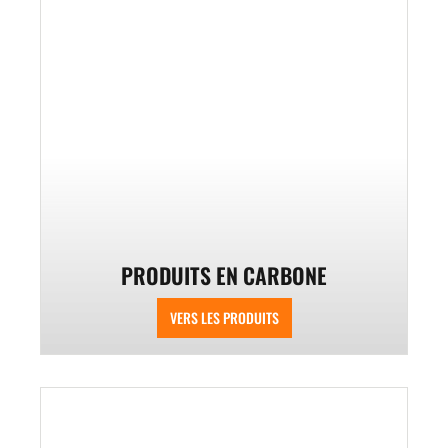
PRODUITS EN CARBONE
VERS LES PRODUITS