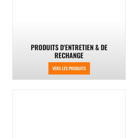
PRODUITS D'ENTRETIEN & DE
RECHANGE
VERS LES PRODUITS