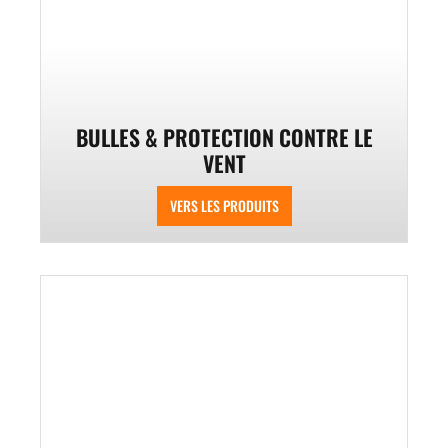
BULLES & PROTECTION CONTRE LE
VENT
VERS LES PRODUITS