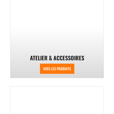
ATELIER & ACCESSOIRES
VERS LES PRODUITS