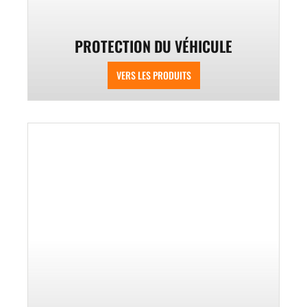
PROTECTION DU VÉHICULE
VERS LES PRODUITS