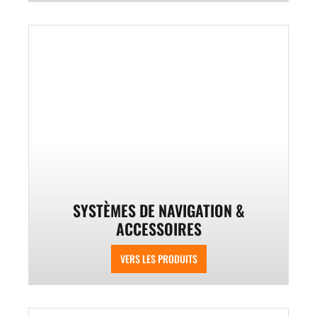
SYSTÈMES DE NAVIGATION &
ACCESSOIRES
VERS LES PRODUITS