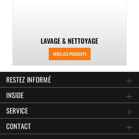
LAVAGE & NETTOYAGE
VERS LES PRODUITS
RESTEZ INFORMÉ
INSIDE
SERVICE
CONTACT