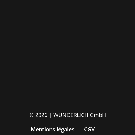
© 2026 | WUNDERLICH GmbH
Mentions légales
CGV