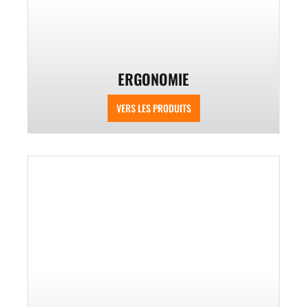
ERGONOMIE
VERS LES PRODUITS