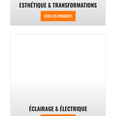
ESTHÉTIQUE & TRANSFORMATIONS
VERS LES PRODUITS
ÉCLAIRAGE & ÉLECTRIQUE