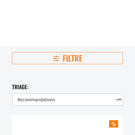
FILTRE
TRIAGE:
%