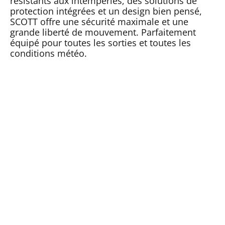
résistants aux intempéries, des solutions de
protection intégrées et un design bien pensé,
SCOTT offre une sécurité maximale et une
grande liberté de mouvement. Parfaitement
équipé pour toutes les sorties et toutes les
conditions météo.