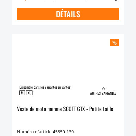
DÉTAILS
%
Disponible dans les variantes suivantes:
M
XL
AUTRES VARIANTES
Veste de moto homme SCOTT GTX - Petite taille
Numéro d´article 45350-130