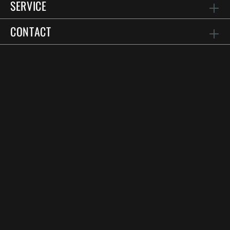
SERVICE
CONTACT