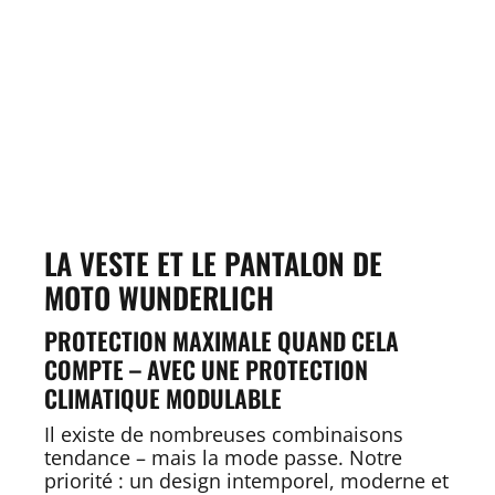
LA VESTE ET LE PANTALON DE
MOTO WUNDERLICH
PROTECTION MAXIMALE QUAND CELA
COMPTE – AVEC UNE PROTECTION
CLIMATIQUE MODULABLE
Il existe de nombreuses combinaisons
tendance – mais la mode passe. Notre
priorité : un design intemporel, moderne et