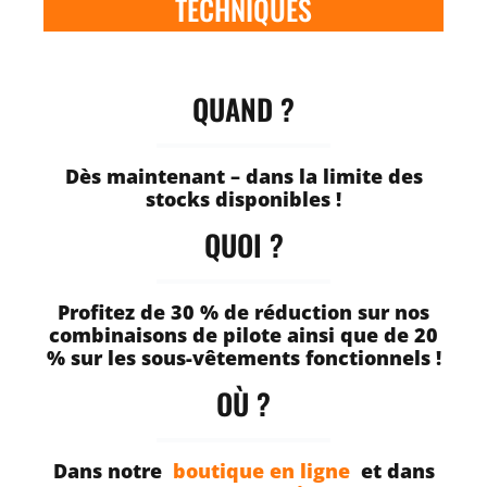
TECHNIQUES
QUAND ?
Dès maintenant – dans la limite des
stocks disponibles !
QUOI ?
Profitez de 30 % de réduction sur nos
combinaisons de pilote ainsi que de 20
% sur les sous-vêtements fonctionnels !
OÙ ?
Dans notre
boutique en ligne
et dans