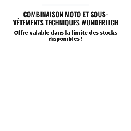
COMBINAISON MOTO ET SOUS-
VÊTEMENTS TECHNIQUES WUNDERLICH
Offre valable dans la limite des stocks
disponibles !