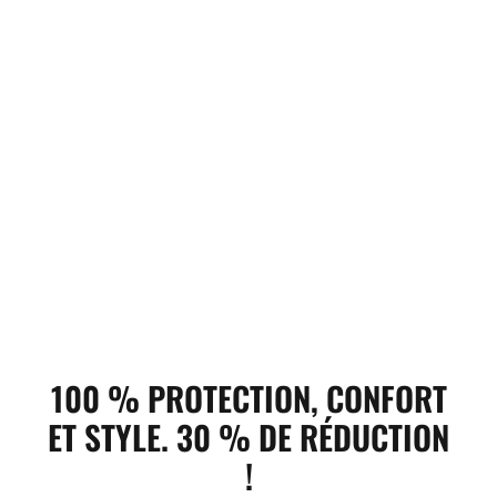
100 % PROTECTION, CONFORT
ET STYLE.
30 % DE RÉDUCTION
!