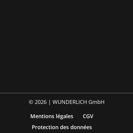
© 2026 | WUNDERLICH GmbH
Mentions légales
CGV
Protection des données