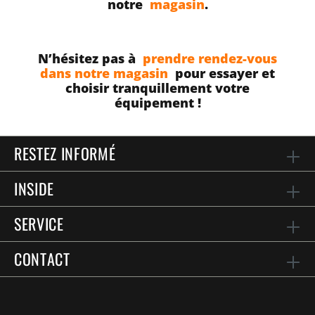
notre
magasin
.
N’hésitez pas à
prendre rendez-vous
dans notre magasin
pour essayer et
choisir tranquillement votre
équipement !
RESTEZ INFORMÉ
INSIDE
SERVICE
CONTACT