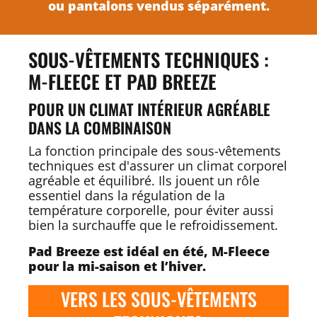
ou pantalons vendus séparément.
SOUS-VÊTEMENTS TECHNIQUES :
M-FLEECE ET PAD BREEZE
POUR UN CLIMAT INTÉRIEUR AGRÉABLE
DANS LA COMBINAISON
La fonction principale des sous-vêtements
techniques est d'assurer un climat corporel
agréable et équilibré. Ils jouent un rôle
essentiel dans la régulation de la
température corporelle, pour éviter aussi
bien la surchauffe que le refroidissement.
Pad Breeze est idéal en été, M-Fleece
pour la mi-saison et l’hiver.
VERS LES SOUS-VÊTEMENTS