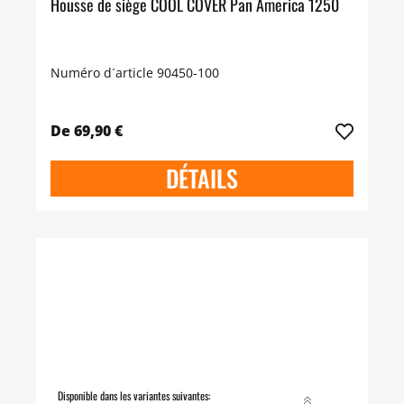
Housse de siège COOL COVER Pan America 1250
Numéro d´article 90450-100
De 69,90 €
DÉTAILS
Disponible dans les variantes suivantes: