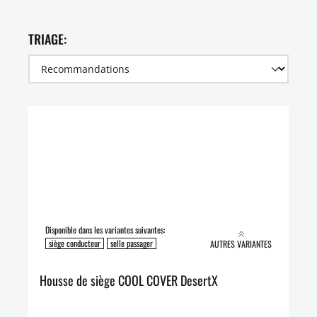
TRIAGE:
Disponible dans les variantes suivantes:
siège conducteur
selle passager
AUTRES VARIANTES
Housse de siège COOL COVER DesertX