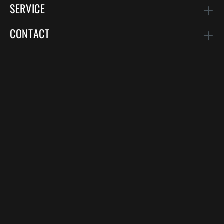
SERVICE
CONTACT