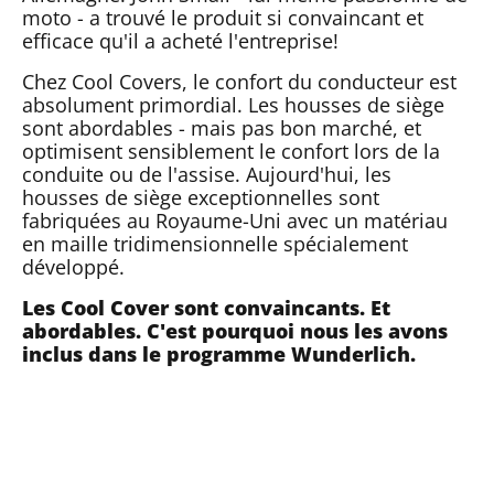
moto - a trouvé le produit si convaincant et
efficace qu'il a acheté l'entreprise!
Chez Cool Covers, le confort du conducteur est
absolument primordial. Les housses de siège
sont abordables - mais pas bon marché, et
optimisent sensiblement le confort lors de la
conduite ou de l'assise. Aujourd'hui, les
housses de siège exceptionnelles sont
fabriquées au Royaume-Uni avec un matériau
en maille tridimensionnelle spécialement
développé.
Les Cool Cover sont convaincants. Et
abordables. C'est pourquoi nous les avons
inclus dans le programme Wunderlich.