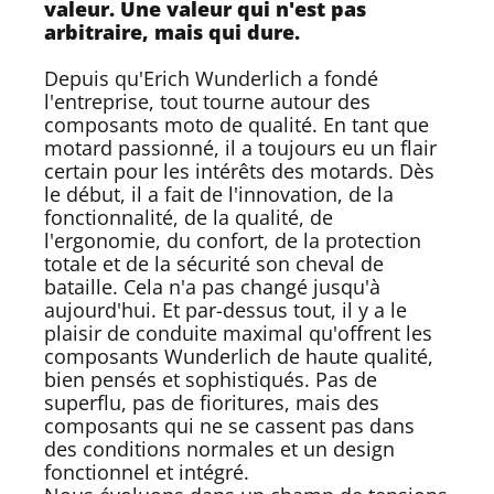
valeur. Une valeur qui n'est pas
arbitraire, mais qui dure.
Depuis qu'Erich Wunderlich a fondé
l'entreprise, tout tourne autour des
composants moto de qualité. En tant que
motard passionné, il a toujours eu un flair
certain pour les intérêts des motards. Dès
le début, il a fait de l'innovation, de la
fonctionnalité, de la qualité, de
l'ergonomie, du confort, de la protection
totale et de la sécurité son cheval de
bataille. Cela n'a pas changé jusqu'à
aujourd'hui. Et par-dessus tout, il y a le
plaisir de conduite maximal qu'offrent les
composants Wunderlich de haute qualité,
bien pensés et sophistiqués. Pas de
superflu, pas de fioritures, mais des
composants qui ne se cassent pas dans
des conditions normales et un design
fonctionnel et intégré.