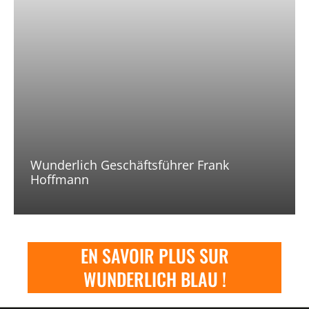
Wunderlich Geschäftsführer Frank
Hoffmann
EN SAVOIR PLUS SUR
WUNDERLICH BLAU !