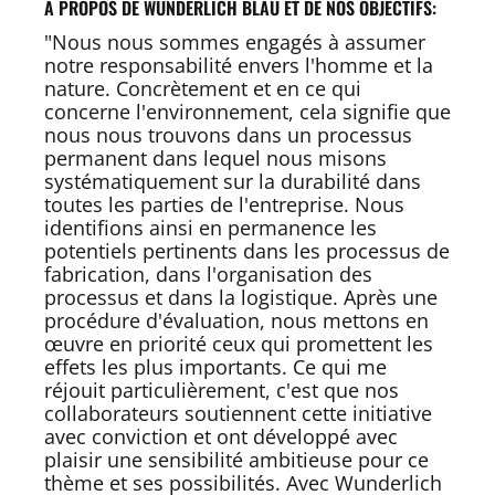
À PROPOS DE WUNDERLICH BLAU ET DE NOS OBJECTIFS:
"Nous nous sommes engagés à assumer
notre responsabilité envers l'homme et la
nature. Concrètement et en ce qui
concerne l'environnement, cela signifie que
nous nous trouvons dans un processus
permanent dans lequel nous misons
systématiquement sur la durabilité dans
toutes les parties de l'entreprise. Nous
identifions ainsi en permanence les
potentiels pertinents dans les processus de
fabrication, dans l'organisation des
processus et dans la logistique. Après une
procédure d'évaluation, nous mettons en
œuvre en priorité ceux qui promettent les
effets les plus importants. Ce qui me
réjouit particulièrement, c'est que nos
collaborateurs soutiennent cette initiative
avec conviction et ont développé avec
plaisir une sensibilité ambitieuse pour ce
thème et ses possibilités. Avec Wunderlich