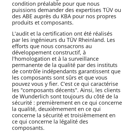
condition préalable pour que nous
puissions demander des expertises TÜV ou
des ABE auprès du KBA pour nos propres
produits et composants.
L'audit et la certification ont été réalisés
par les ingénieurs du TÜV Rheinland. Les
efforts que nous consacrons au
développement constructif, à
l'homologation et à la surveillance
permanente de la qualité par des instituts
de contrôle indépendants garantissent que
les composants sont sûrs et que vous
pouvez vous y fier. C'est ce qui caractérise
les "composants décents". Ainsi, les clients
de Wunderlich sont toujours du côté de la
sécurité : premièrement en ce qui concerne
la qualité, deuxièmement en ce qui
concerne la sécurité et troisièmement en
ce qui concerne la légalité des
composants.