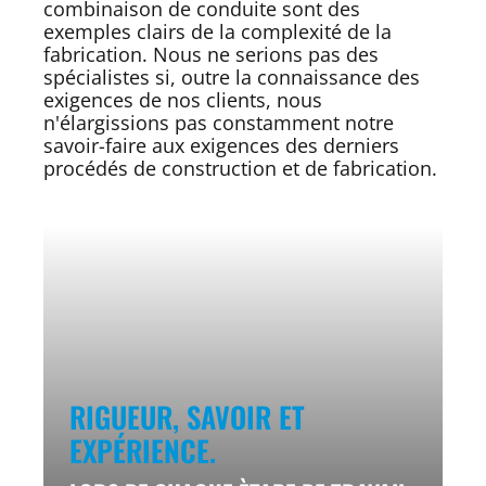
combinaison de conduite sont des
exemples clairs de la complexité de la
fabrication. Nous ne serions pas des
spécialistes si, outre la connaissance des
exigences de nos clients, nous
n'élargissions pas constamment notre
savoir-faire aux exigences des derniers
procédés de construction et de fabrication.
RIGUEUR, SAVOIR ET
EXPÉRIENCE.