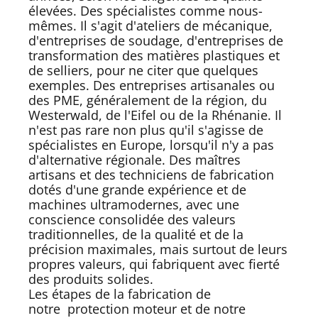
élevées. Des spécialistes comme nous-
mêmes. Il s'agit d'ateliers de mécanique,
d'entreprises de soudage, d'entreprises de
transformation des matières plastiques et
de selliers, pour ne citer que quelques
exemples. Des entreprises artisanales ou
des PME, généralement de la région, du
Westerwald, de l'Eifel ou de la Rhénanie. Il
n'est pas rare non plus qu'il s'agisse de
spécialistes en Europe, lorsqu'il n'y a pas
d'alternative régionale. Des maîtres
artisans et des techniciens de fabrication
dotés d'une grande expérience et de
machines ultramodernes, avec une
conscience consolidée des valeurs
traditionnelles, de la qualité et de la
précision maximales, mais surtout de leurs
propres valeurs, qui fabriquent avec fierté
des produits solides.
Les étapes de la fabrication de
notre
protection moteur
et de notre