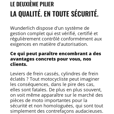
LE DEUXIÈME PILIER
LA QUALITÉ. EN TOUTE SÉCURITÉ.
Wunderlich dispose d'un système de
gestion complet qui est vérifié, certifié et
régulièrement contrôlé conformément aux
exigences en matière d'autorisation.
Ce qui peut paraître encombrant a des
avantages concrets pour vous, nos
clients.
Leviers de frein cassés, cylindres de frein
éclatés ? Tout motocycliste peut imaginer
les conséquences, dans le pire des cas,
elles sont fatales. De plus en plus souvent,
on voit même apparaître sur le marché des
pièces de moto importantes pour la
sécurité et non homologuées, qui sont tout
simplement des contrefaçons audacieuses.