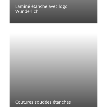
Laminé étanche avec logo
Wunderlich
Coutures soudées étanches