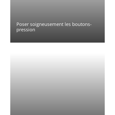
Poser soigneusement les boutons-
pression