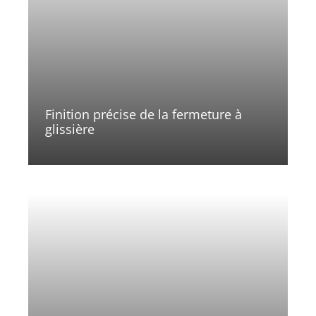
Finition précise de la fermeture à
glissière