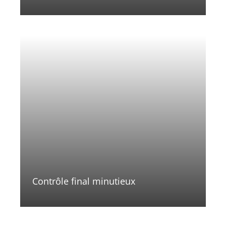
Contrôle final minutieux