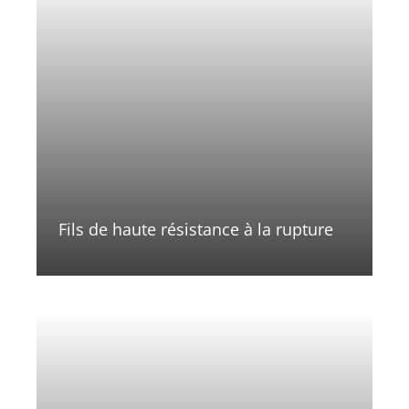
Fils de haute résistance à la rupture