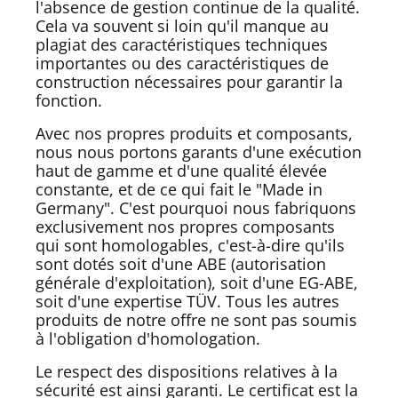
l'absence de gestion continue de la qualité.
Cela va souvent si loin qu'il manque au
plagiat des caractéristiques techniques
importantes ou des caractéristiques de
construction nécessaires pour garantir la
fonction.
Avec nos propres produits et composants,
nous nous portons garants d'une exécution
haut de gamme et d'une qualité élevée
constante, et de ce qui fait le "Made in
Germany". C'est pourquoi nous fabriquons
exclusivement nos propres composants
qui sont homologables, c'est-à-dire qu'ils
sont dotés soit d'une ABE (autorisation
générale d'exploitation), soit d'une EG-ABE,
soit d'une expertise TÜV. Tous les autres
produits de notre offre ne sont pas soumis
à l'obligation d'homologation.
Le respect des dispositions relatives à la
sécurité est ainsi garanti. Le certificat est la