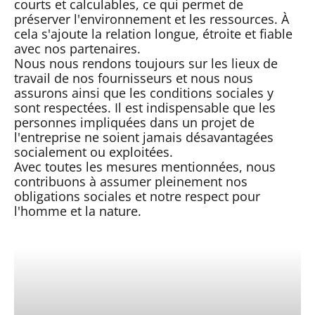
courts et calculables, ce qui permet de
préserver l'environnement et les ressources. À
cela s'ajoute la relation longue, étroite et fiable
avec nos partenaires.
Nous nous rendons toujours sur les lieux de
travail de nos fournisseurs et nous nous
assurons ainsi que les conditions sociales y
sont respectées. Il est indispensable que les
personnes impliquées dans un projet de
l'entreprise ne soient jamais désavantagées
socialement ou exploitées.
Avec toutes les mesures mentionnées, nous
contribuons à assumer pleinement nos
obligations sociales et notre respect pour
l'homme et la nature.