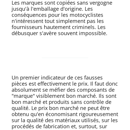
Les marques sont copiées sans vergogne
jusqu'à l'emballage d'origine. Les
conséquences pour les motocyclistes
n'intéressent tout simplement pas les
fournisseurs hautement criminels. Les
débusquer s'avère souvent impossible.
Un premier indicateur de ces fausses
pièces est effectivement le prix. Il faut donc
absolument se méfier des composants de
"marque" visiblement bon marché. Ils sont
bon marché et produits sans contrôle de
qualité. Le prix bon marché ne peut être
obtenu qu'en économisant rigoureusement
sur la qualité des matériaux utilisés, sur les
procédés de fabrication et, surtout, sur