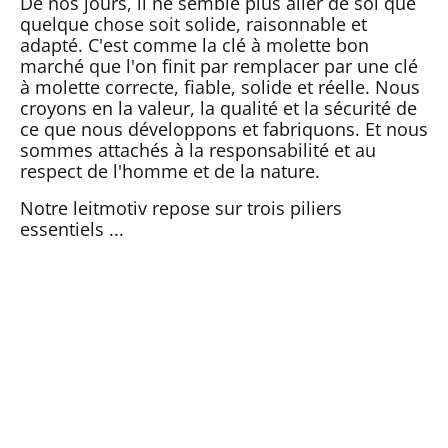
De nos jours, il ne semble plus aller de soi que
quelque chose soit solide, raisonnable et
adapté. C'est comme la clé à molette bon
marché que l'on finit par remplacer par une clé
à molette correcte, fiable, solide et réelle. Nous
croyons en la valeur, la qualité et la sécurité de
ce que nous développons et fabriquons. Et nous
sommes attachés à la responsabilité et au
respect de l'homme et de la nature.
Notre leitmotiv repose sur trois piliers
essentiels ...