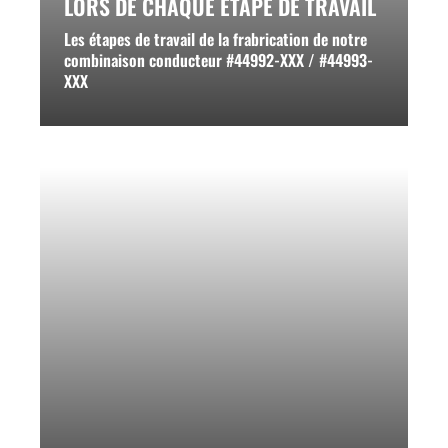
LORS DE CHAQUE ÈTAPE DE TRAVAIL
Les étapes de travail de la frabrication de notre
combinaison conducteur #44992-XXX / #44993-
XXX