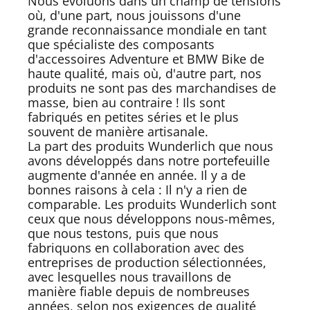
Nous évoluons dans un champ de tensions
où, d'une part, nous jouissons d'une
grande reconnaissance mondiale en tant
que spécialiste des composants
d'accessoires Adventure et BMW Bike de
haute qualité, mais où, d'autre part, nos
produits ne sont pas des marchandises de
masse, bien au contraire ! Ils sont
fabriqués en petites séries et le plus
souvent de manière artisanale.
La part des produits Wunderlich que nous
avons développés dans notre portefeuille
augmente d'année en année. Il y a de
bonnes raisons à cela : Il n'y a rien de
comparable. Les produits Wunderlich sont
ceux que nous développons nous-mêmes,
que nous testons, puis que nous
fabriquons en collaboration avec des
entreprises de production sélectionnées,
avec lesquelles nous travaillons de
manière fiable depuis de nombreuses
années, selon nos exigences de qualité