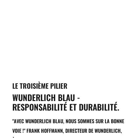
LE TROISIÈME PILIER
WUNDERLICH BLAU -
RESPONSABILITÉ ET DURABILITÉ.
"AVEC WUNDERLICH BLAU, NOUS SOMMES SUR LA BONNE
VOIE !" FRANK HOFFMANN, DIRECTEUR DE WUNDERLICH,