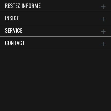
RESTEZ INFORMÉ
INSIDE
SERVICE
CONTACT