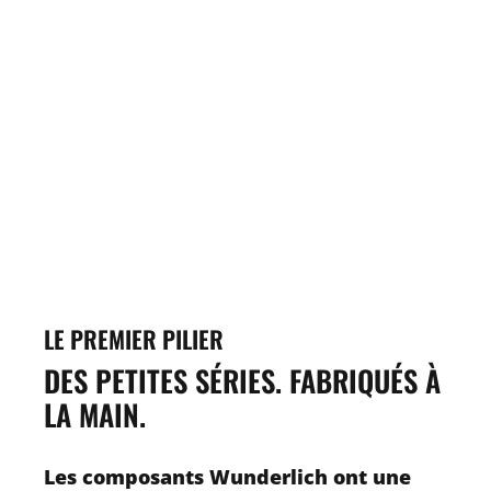
LE PREMIER PILIER
DES PETITES SÉRIES. FABRIQUÉS À
LA MAIN.
Les composants Wunderlich ont une