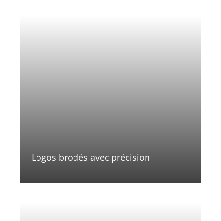
Logos brodés avec précision