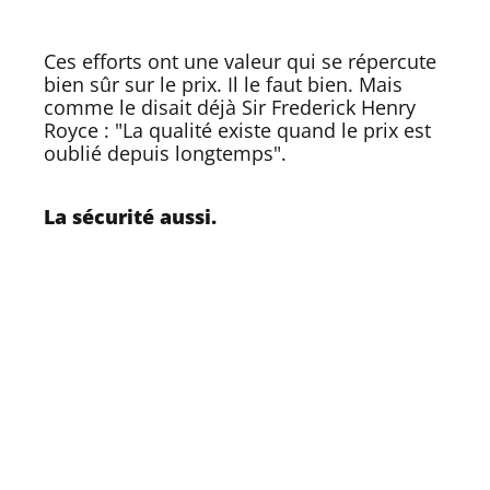
Ces efforts ont une valeur qui se répercute
bien sûr sur le prix. Il le faut bien. Mais
comme le disait déjà Sir Frederick Henry
Royce : "La qualité existe quand le prix est
oublié depuis longtemps".
La sécurité aussi.