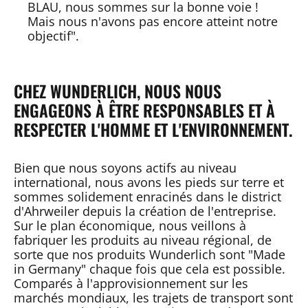
BLAU, nous sommes sur la bonne voie !
Mais nous n'avons pas encore atteint notre
objectif".
CHEZ WUNDERLICH, NOUS NOUS
ENGAGEONS À ÊTRE RESPONSABLES ET À
RESPECTER L'HOMME ET L'ENVIRONNEMENT.
Bien que nous soyons actifs au niveau
international, nous avons les pieds sur terre et
sommes solidement enracinés dans le district
d'Ahrweiler depuis la création de l'entreprise.
Sur le plan économique, nous veillons à
fabriquer les produits au niveau régional, de
sorte que nos produits Wunderlich sont "Made
in Germany" chaque fois que cela est possible.
Comparés à l'approvisionnement sur les
marchés mondiaux, les trajets de transport sont