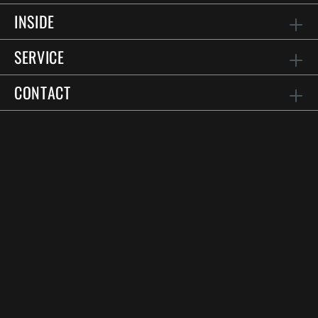
INSIDE
SERVICE
CONTACT