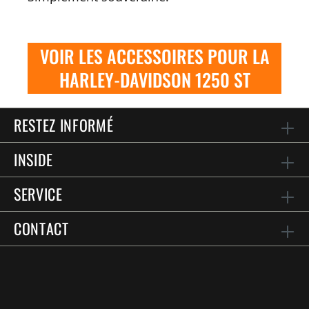
VOIR LES ACCESSOIRES POUR LA
HARLEY-DAVIDSON 1250 ST
RESTEZ INFORMÉ
INSIDE
SERVICE
CONTACT