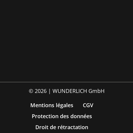
© 2026 | WUNDERLICH GmbH
Mentions légales
CGV
Protection des données
Droit de rétractation