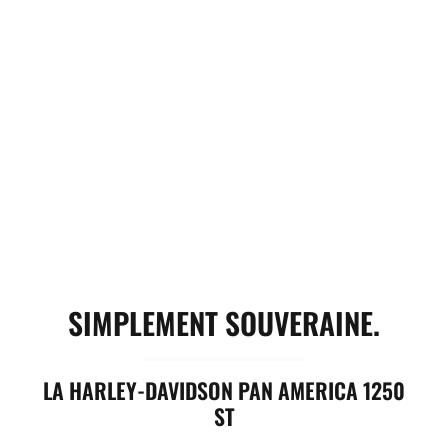
SIMPLEMENT SOUVERAINE.
LA HARLEY-DAVIDSON PAN AMERICA 1250
ST