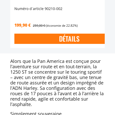
Numéro d´article 90210-002
199,90 €
259,00 €
(économie de 22.82%)
DÉTAILS
Alors que la Pan America est conçue pour
l’aventure sur route et en tout-terrain, la
1250 ST se concentre sur le touring sportif
– avec un centre de gravité bas, une tenue
de route assurée et un design imprégné de
l’ADN Harley. Sa configuration avec des
roues de 17 pouces à l’avant et à l’arrière la
rend rapide, agile et confortable sur
l’asphalte.
Simplement souveraine.