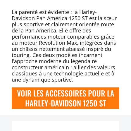
La parenté est évidente : la Harley-
Davidson Pan America 1250 ST est la sœur
plus sportive et clairement orientée route
de la Pan America. Elle offre des
performances moteur comparables grâce
au moteur Revolution Max, intégrées dans
un châssis nettement abaissé inspiré du
touring. Ces deux modèles incarnent
l’approche moderne du légendaire
constructeur américain : allier des valeurs
classiques à une technologie actuelle et à
une dynamique sportive.
VOIR LES ACCESSOIRES POUR LA
HARLEY-DAVIDSON 1250 ST