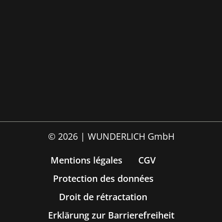
© 2026 | WUNDERLICH GmbH
Mentions légales
CGV
Protection des données
Droit de rétractation
Erklärung zur Barrierefreiheit