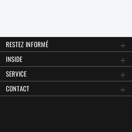
RESTEZ INFORMÉ
INSIDE
SERVICE
CONTACT