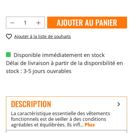
AJOUTER AU PANIER
Ajouter à la liste de souhaits
Disponible immédiatement en stock
Délai de livraison à partir de la disponibilité en
stock : 3-5 jours ouvrables
DESCRIPTION
La caractéristique essentielle des vêtements
fonctionnels est de veiller à des conditions
agréables et équilibrées. Ils infl…
Plus