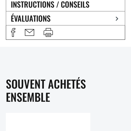
INSTRUCTIONS / CONSEILS
ÉVALUATIONS
SOUVENT ACHETÉS
ENSEMBLE