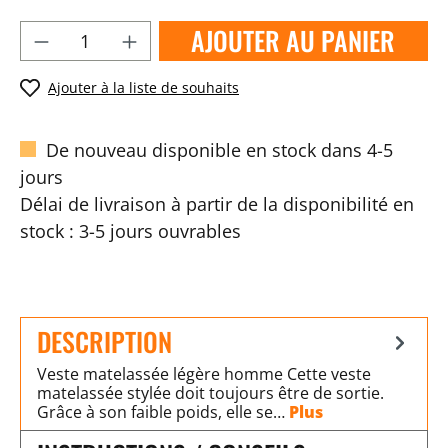
AJOUTER AU PANIER
Ajouter à la liste de souhaits
De nouveau disponible en stock dans 4-5
jours
Délai de livraison à partir de la disponibilité en
stock : 3-5 jours ouvrables
DESCRIPTION
Veste matelassée légère homme Cette veste
matelassée stylée doit toujours être de sortie.
Grâce à son faible poids, elle se…
Plus