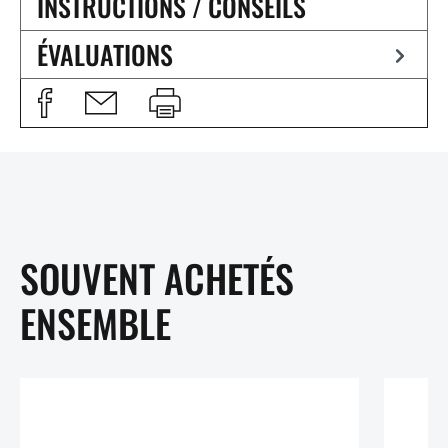
INSTRUCTIONS / CONSEILS
ÉVALUATIONS
SOUVENT ACHETÉS
ENSEMBLE