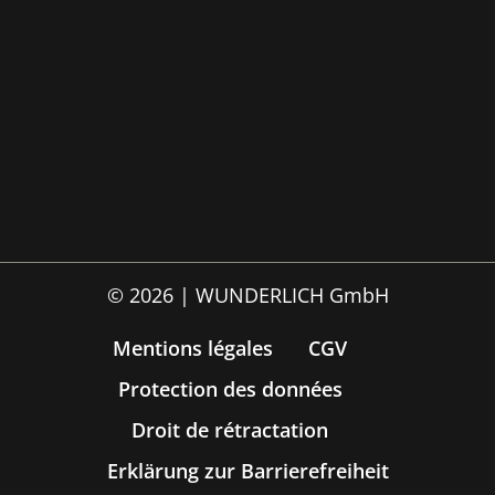
© 2026 | WUNDERLICH GmbH
Mentions légales
CGV
Protection des données
Droit de rétractation
Erklärung zur Barrierefreiheit