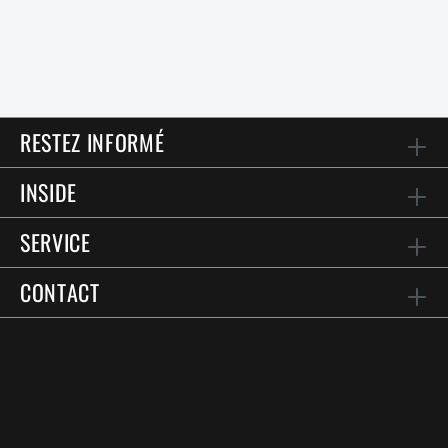
RESTEZ INFORMÉ
INSIDE
SERVICE
CONTACT