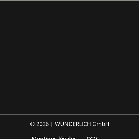
© 2026 | WUNDERLICH GmbH
Mentions légales
CGV