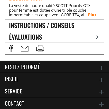
La veste de haute qualité SCOTT Priority GTX
pour femme est dotée d’une triple couche
imperméable et coupe-vent GORE-TEX, ai…
Plus
INSTRUCTIONS / CONSEILS
ÉVALUATIONS
RESTEZ INFORMÉ
INSIDE
SERVICE
CONTACT