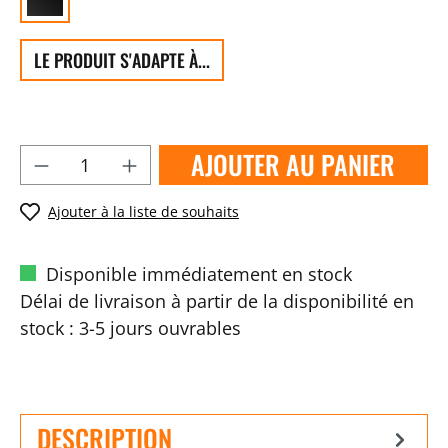
LE PRODUIT S'ADAPTE À...
AJOUTER AU PANIER
Ajouter à la liste de souhaits
Disponible immédiatement en stock
Délai de livraison à partir de la disponibilité en
stock : 3-5 jours ouvrables
DESCRIPTION