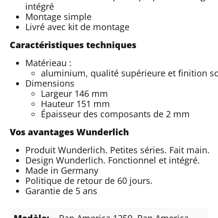
intégré
Montage simple
Livré avec kit de montage
Caractéristiques techniques
Matérieau :
aluminium, qualité supérieure et finition 
Dimensions
Largeur 146 mm
Hauteur 151 mm
Épaisseur des composants de 2 mm
Vos avantages Wunderlich
Produit Wunderlich. Petites séries. Fait main.
Design Wunderlich. Fonctionnel et intégré.
Made in Germany
Politique de retour de 60 jours.
Garantie de 5 ans
Modèle:
Pan America 1250
, Pan America