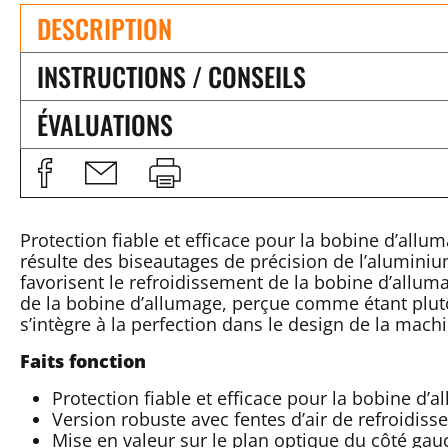
DESCRIPTION
INSTRUCTIONS / CONSEILS
ÉVALUATIONS
Protection fiable et efficace pour la bobine d’allu
résulte des biseautages de précision de l’alumini
favorisent le refroidissement de la bobine d’allum
de la bobine d’allumage, perçue comme étant plutô
s’intègre à la perfection dans le design de la mach
Faits fonction
Protection fiable et efficace pour la bobine d’
Version robuste avec fentes d’air de refroidis
Mise en valeur sur le plan optique du côté gau