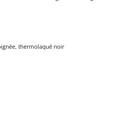
soignée, thermolaqué noir