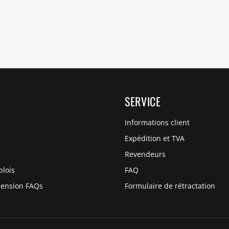
SERVICE
Informations client
Expédition et TVA
Revendeurs
plois
FAQ
pension FAQs
Formulaire de rétractation