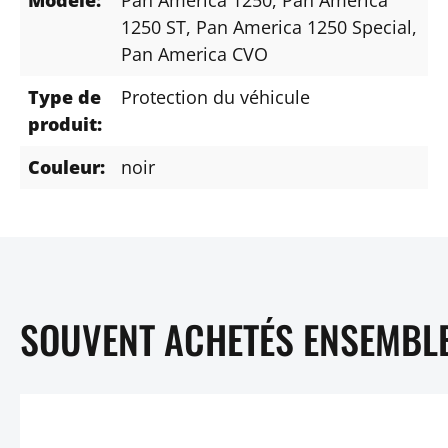
1250 ST
, Pan America 1250 Special
,
Pan America CVO
Type de
Protection du véhicule
produit:
Couleur:
noir
SOUVENT ACHETÉS ENSEMBL