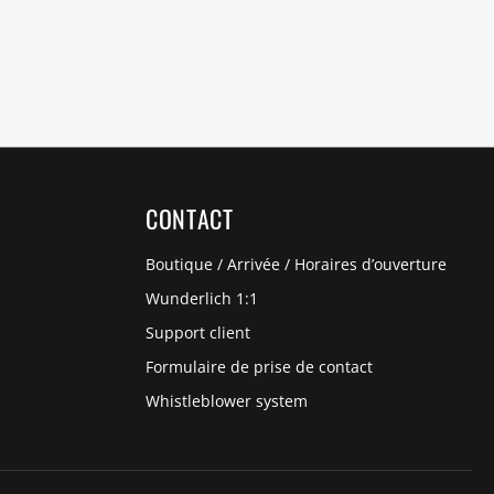
CONTACT
Boutique / Arrivée / Horaires d’ouverture
Wunderlich 1:1
Support client
Formulaire de prise de contact
Whistleblower system