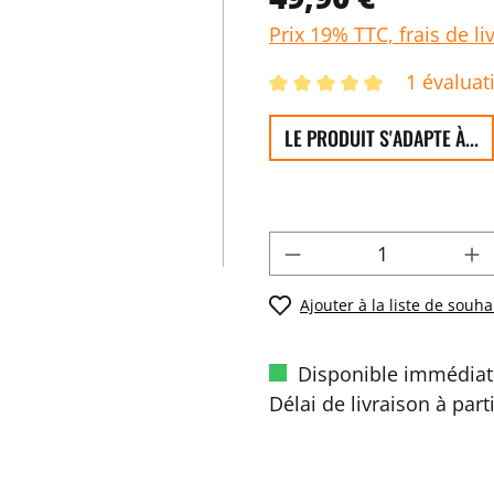
Prix 19% TTC, frais de li
1 évaluat
LE PRODUIT S'ADAPTE À...
Ajouter à la liste de souha
Disponible immédiat
Délai de livraison à part