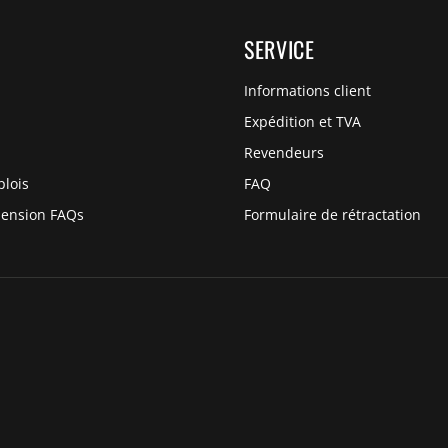
SERVICE
Informations client
Expédition et TVA
Revendeurs
plois
FAQ
pension FAQs
Formulaire de rétractation