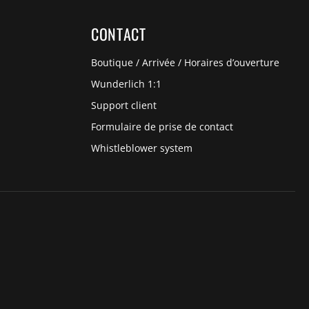
CONTACT
Boutique / Arrivée / Horaires d’ouverture
Wunderlich 1:1
Support client
Formulaire de prise de contact
Whistleblower system