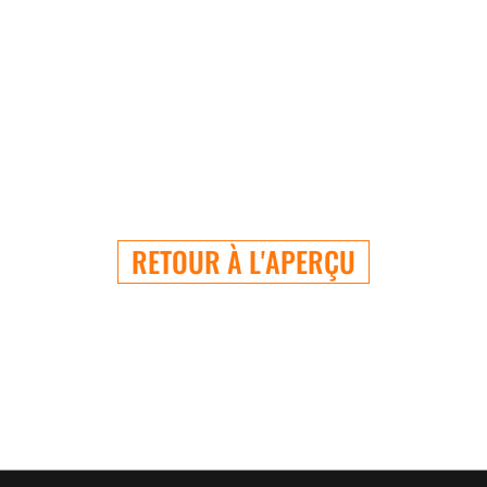
RETOUR À L'APERÇU