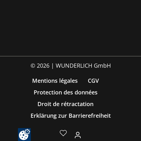
© 2026 | WUNDERLICH GmbH
Mentions légales
CGV
Protection des données
Droit de rétractation
Erklärung zur Barrierefreiheit