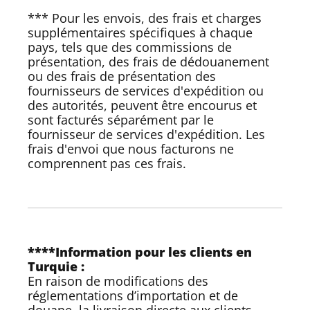
*** Pour les envois, des frais et charges
supplémentaires spécifiques à chaque
pays, tels que des commissions de
présentation, des frais de dédouanement
ou des frais de présentation des
fournisseurs de services d'expédition ou
des autorités, peuvent être encourus et
sont facturés séparément par le
fournisseur de services d'expédition. Les
frais d'envoi que nous facturons ne
comprennent pas ces frais.
****Information pour les clients en
Turquie :
En raison de modifications des
réglementations d’importation et de