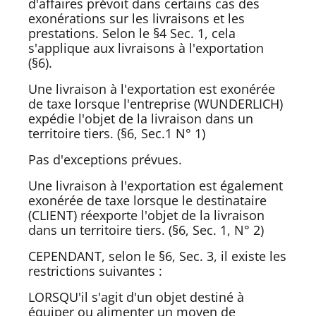
d'affaires prévoit dans certains cas des
exonérations sur les livraisons et les
prestations. Selon le §4 Sec. 1, cela
s'applique aux livraisons à l'exportation
(§6).
Une livraison à l'exportation est exonérée
de taxe lorsque l'entreprise (WUNDERLICH)
expédie l'objet de la livraison dans un
territoire tiers. (§6, Sec.1 N° 1)
Pas d'exceptions prévues.
Une livraison à l'exportation est également
exonérée de taxe lorsque le destinataire
(CLIENT) réexporte l'objet de la livraison
dans un territoire tiers. (§6, Sec. 1, N° 2)
CEPENDANT, selon le §6, Sec. 3, il existe les
restrictions suivantes :
LORSQU'il s'agit d'un objet destiné à
équiper ou alimenter un moyen de