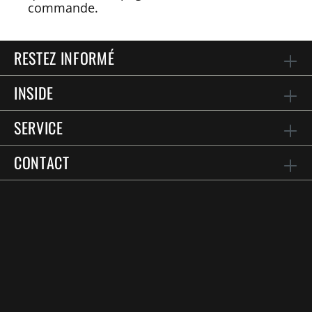
commande.
RESTEZ INFORMÉ
INSIDE
SERVICE
CONTACT