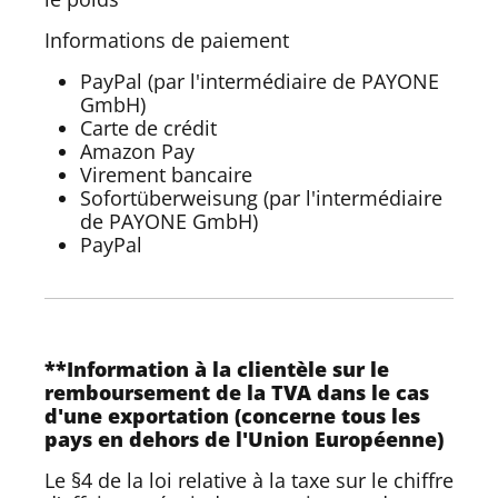
Informations de paiement
PayPal (par l'intermédiaire de PAYONE
GmbH)
Carte de crédit
Amazon Pay
Virement bancaire
Sofortüberweisung (par l'intermédiaire
de PAYONE GmbH)
PayPal
**Information à la clientèle sur le
remboursement de la TVA dans le cas
d'une exportation (concerne tous les
pays en dehors de l'Union Européenne)
Le §4 de la loi relative à la taxe sur le chiffre