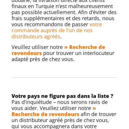
douane, la livraison directe aux clients
finaux en Turquie n’est malheureusement
pas possible actuellement. Afin d’éviter des
frais supplémentaires et des retards, nous
vous recommandons de passer
votre
commande auprès de l’un de nos
distributeurs agréés
.
Veuillez utiliser notre
» Recherche de
revendeurs
pour trouver un interlocuteur
adapté près de chez vous.
Votre pays ne figure pas dans la liste ?
Pas d’inquiétude – nous serons ravis de
vous aider. Veuillez utiliser notre
»
Recherche de revendeurs
afin de trouver
un distributeur agréé près de chez vous,
qui vous accompagnera dans votre