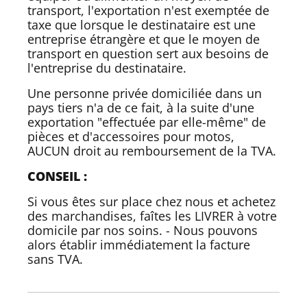
transport, l'exportation n'est exemptée de
taxe que lorsque le destinataire est une
entreprise étrangère et que le moyen de
transport en question sert aux besoins de
l'entreprise du destinataire.
Une personne privée domiciliée dans un
pays tiers n'a de ce fait, à la suite d'une
exportation "effectuée par elle-même" de
pièces et d'accessoires pour motos,
AUCUN droit au remboursement de la TVA.
CONSEIL :
Si vous êtes sur place chez nous et achetez
des marchandises, faîtes les LIVRER à votre
domicile par nos soins. - Nous pouvons
alors établir immédiatement la facture
sans TVA.