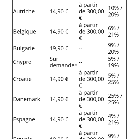
à partir
10% /
Autriche
14,90 €
de 300,00
20%
€
à partir
6% /
Belgique
14,90 €
de 300,00
21%
€
9% /
Bulgarie
19,90 €
--
20%
Sur
5% /
Chypre
--
demande*
19%
à partir
5% /
Croatie
14,90 €
de 300,00
25%
€
à partir
25% /
Danemark
14,90 €
de 300,00
25%
€
à partir
4% /
Espagne
14,90 €
de 300,00
21%
€
à partir
9% /