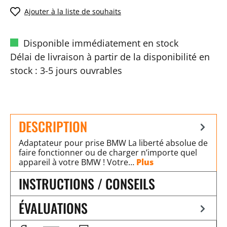
Ajouter à la liste de souhaits
Disponible immédiatement en stock
Délai de livraison à partir de la disponibilité en
stock : 3-5 jours ouvrables
DESCRIPTION
Adaptateur pour prise BMW La liberté absolue de
faire fonctionner ou de charger n’importe quel
appareil à votre BMW ! Votre…
Plus
INSTRUCTIONS / CONSEILS
ÉVALUATIONS