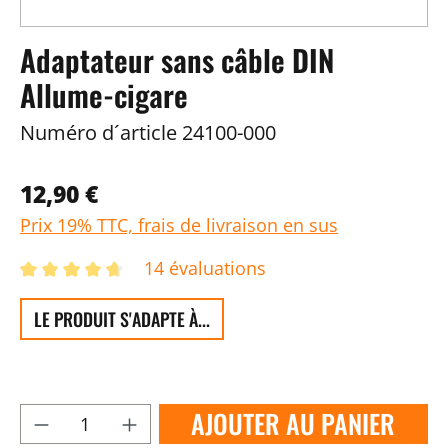
Adaptateur sans câble DIN
Allume-cigare
Numéro d´article
24100-000
12,90 €
Prix 19% TTC, frais de livraison en sus
14 évaluations
LE PRODUIT S'ADAPTE À...
AJOUTER AU PANIER