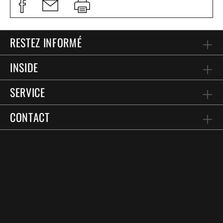
RESTEZ INFORMÉ
INSIDE
SERVICE
CONTACT