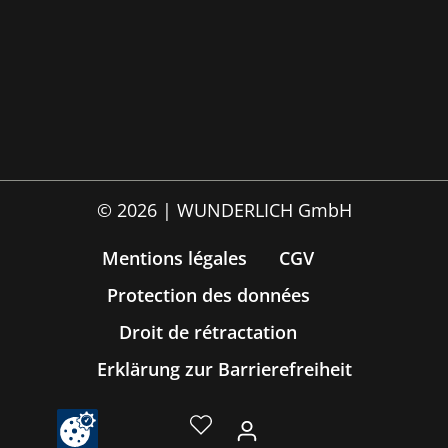
© 2026 | WUNDERLICH GmbH
Mentions légales
CGV
Protection des données
Droit de rétractation
Erklärung zur Barrierefreiheit