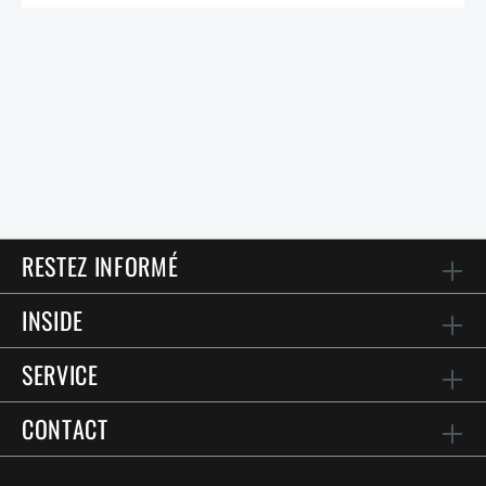
RESTEZ INFORMÉ
INSIDE
SERVICE
CONTACT