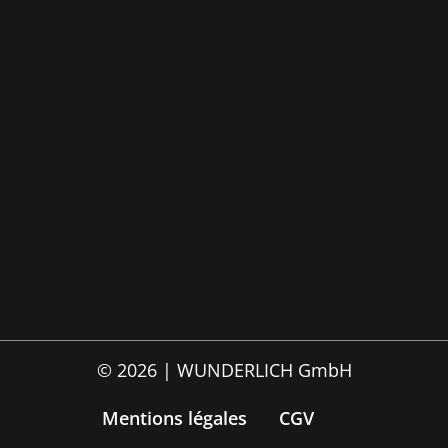
© 2026 | WUNDERLICH GmbH
Mentions légales
CGV