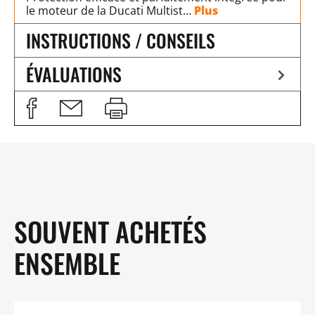
le moteur de la Ducati Multist…
Plus
INSTRUCTIONS / CONSEILS
ÉVALUATIONS
SOUVENT ACHETÉS
ENSEMBLE