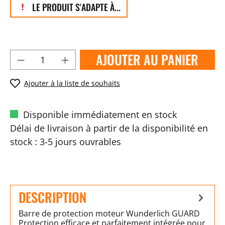
LE PRODUIT S'ADAPTE À...
AJOUTER AU PANIER
Ajouter à la liste de souhaits
Disponible immédiatement en stock
Délai de livraison à partir de la disponibilité en
stock : 3-5 jours ouvrables
DESCRIPTION
Barre de protection moteur Wunderlich GUARD
Protection efficace et parfaitement intégrée pour