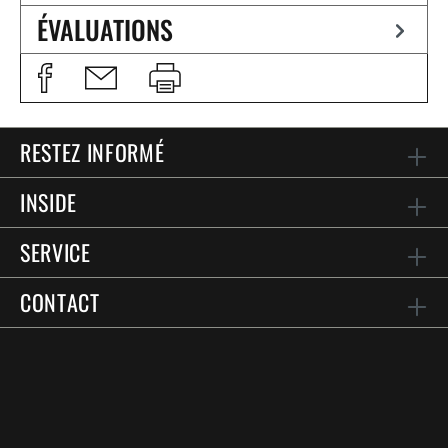
ÉVALUATIONS
RESTEZ INFORMÉ
INSIDE
SERVICE
CONTACT