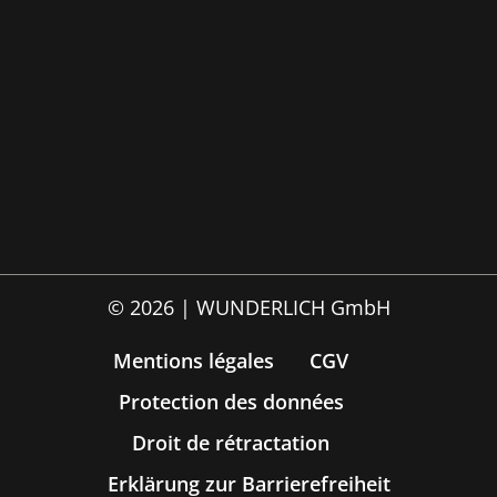
© 2026 | WUNDERLICH GmbH
Mentions légales
CGV
Protection des données
Droit de rétractation
Erklärung zur Barrierefreiheit