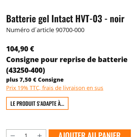
Batterie gel Intact HVT-03 - noir
Numéro d´article
90700-000
104,90 €
Consigne pour reprise de batterie
(43250-400)
plus 7,50 € Consigne
Prix 19% TTC, frais de livraison en sus
LE PRODUIT S'ADAPTE À...
AJOUTER AU PANIER