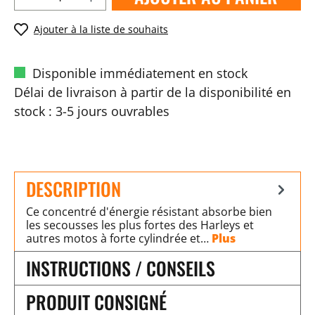
Ajouter à la liste de souhaits
Disponible immédiatement en stock
Délai de livraison à partir de la disponibilité en
stock : 3-5 jours ouvrables
DESCRIPTION
Ce concentré d'énergie résistant absorbe bien
les secousses les plus fortes des Harleys et
autres motos à forte cylindrée et…
Plus
INSTRUCTIONS / CONSEILS
PRODUIT CONSIGNÉ