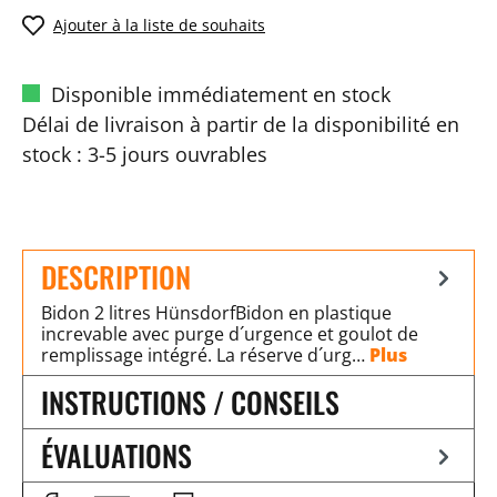
Ajouter à la liste de souhaits
Disponible immédiatement en stock
Délai de livraison à partir de la disponibilité en
stock : 3-5 jours ouvrables
DESCRIPTION
Bidon 2 litres HünsdorfBidon en plastique
increvable avec purge d´urgence et goulot de
remplissage intégré. La réserve d´urg…
Plus
INSTRUCTIONS / CONSEILS
ÉVALUATIONS