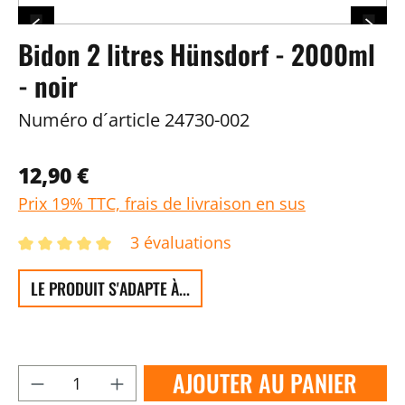
Bidon 2 litres Hünsdorf - 2000ml
- noir
Numéro d´article
24730-002
12,90 €
Prix 19% TTC, frais de livraison en sus
3 évaluations
LE PRODUIT S'ADAPTE À...
AJOUTER AU PANIER