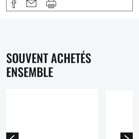
SOUVENT ACHETÉS
ENSEMBLE