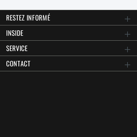
RESTEZ INFORMÉ
INSIDE
SERVICE
CONTACT