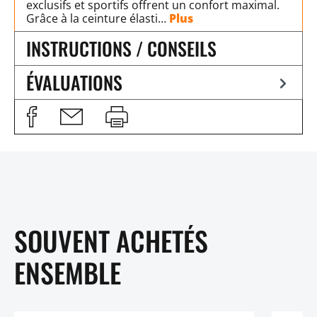
exclusifs et sportifs offrent un confort maximal.
Grâce à la ceinture élasti…
Plus
INSTRUCTIONS / CONSEILS
ÉVALUATIONS
SOUVENT ACHETÉS
ENSEMBLE