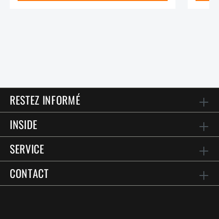
RESTEZ INFORMÉ
INSIDE
SERVICE
CONTACT