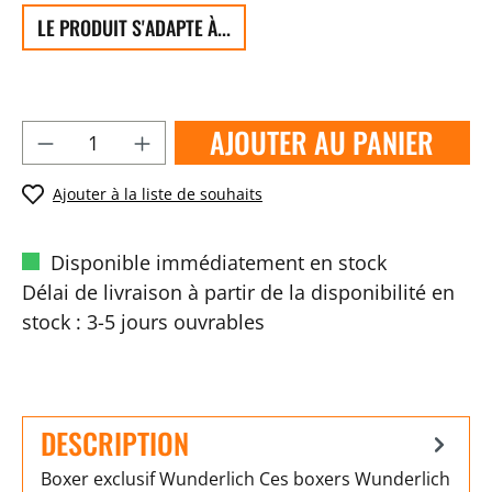
LE PRODUIT S'ADAPTE À...
AJOUTER AU PANIER
Ajouter à la liste de souhaits
Disponible immédiatement en stock
Délai de livraison à partir de la disponibilité en
stock : 3-5 jours ouvrables
DESCRIPTION
Boxer exclusif Wunderlich Ces boxers Wunderlich