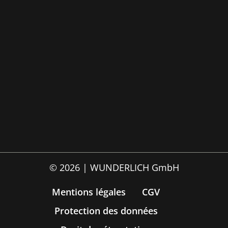
© 2026 | WUNDERLICH GmbH
Mentions légales
CGV
Protection des données