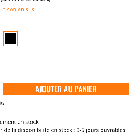
vraison en sus
AJOUTER AU PANIER
its
ement en stock
ir de la disponibilité en stock : 3-5 jours ouvrables