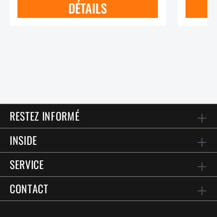
DÉTAILS
RESTEZ INFORMÉ
INSIDE
SERVICE
CONTACT