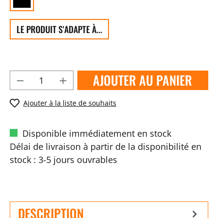
LE PRODUIT S'ADAPTE À...
AJOUTER AU PANIER
Ajouter à la liste de souhaits
Disponible immédiatement en stock
Délai de livraison à partir de la disponibilité en
stock : 3-5 jours ouvrables
DESCRIPTION