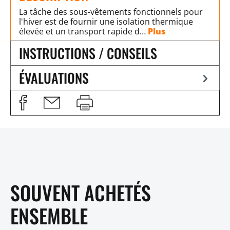
La tâche des sous-vêtements fonctionnels pour
l'hiver est de fournir une isolation thermique
élevée et un transport rapide d…
Plus
INSTRUCTIONS / CONSEILS
ÉVALUATIONS
SOUVENT ACHETÉS
ENSEMBLE