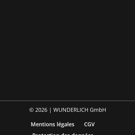
© 2026 | WUNDERLICH GmbH
Mentions légales
CGV