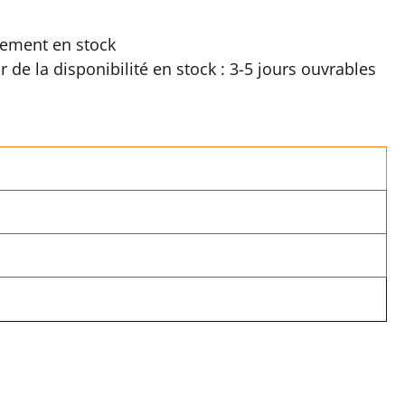
ement en stock
ir de la disponibilité en stock : 3-5 jours ouvrables