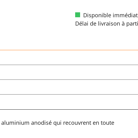
Disponible immédiat
Délai de livraison à part
 aluminium anodisé qui recouvrent en toute