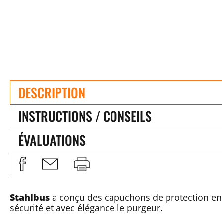
DESCRIPTION
INSTRUCTIONS / CONSEILS
ÉVALUATIONS
Stahlbus
a conçu des capuchons de protection en
sécurité et avec élégance le purgeur.