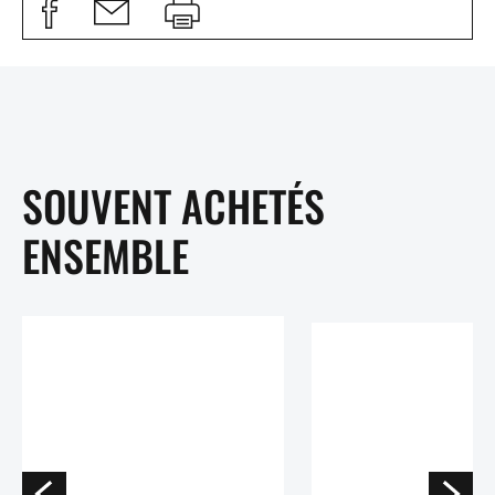
SOUVENT ACHETÉS
ENSEMBLE