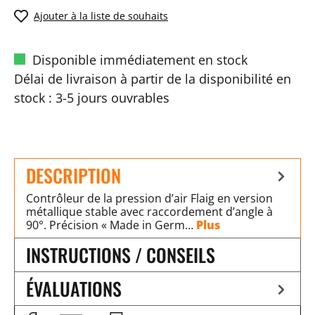
Ajouter à la liste de souhaits
Disponible immédiatement en stock
Délai de livraison à partir de la disponibilité en
stock : 3-5 jours ouvrables
DESCRIPTION
Contrôleur de la pression d’air Flaig en version
métallique stable avec raccordement d’angle à
90°. Précision « Made in Germ…
Plus
INSTRUCTIONS / CONSEILS
ÉVALUATIONS