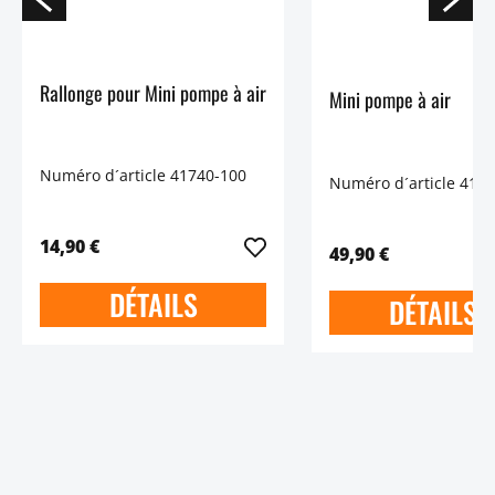
Rallonge pour Mini pompe à air
Mini pompe à air
Numéro d´article 41740-100
Numéro d´article 417
14,90 €
49,90 €
DÉTAILS
DÉTAILS