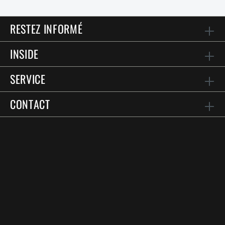
RESTEZ INFORMÉ
INSIDE
SERVICE
CONTACT