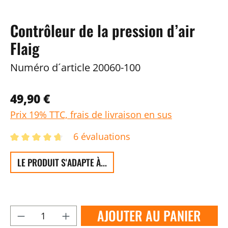
Contrôleur de la pression d’air
Flaig
Numéro d´article
20060-100
49,90 €
Prix 19% TTC, frais de livraison en sus
6 évaluations
LE PRODUIT S'ADAPTE À...
AJOUTER AU PANIER