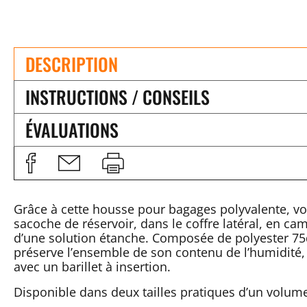
DESCRIPTION
INSTRUCTIONS / CONSEILS
ÉVALUATIONS
Grâce à cette housse pour bagages polyvalente, vou
sacoche de réservoir, dans le coffre latéral, en c
d’une solution étanche. Composée de polyester 75
préserve l’ensemble de son contenu de l’humidité,
avec un barillet à insertion.
Disponible dans deux tailles pratiques d’un volume 