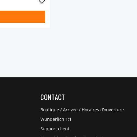
CONTACT
Boutique / Arrivée / Horaires d’ouverture
Wunderlich 1:1
Support client