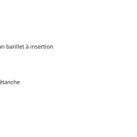
 barillet à insertion
 étanche