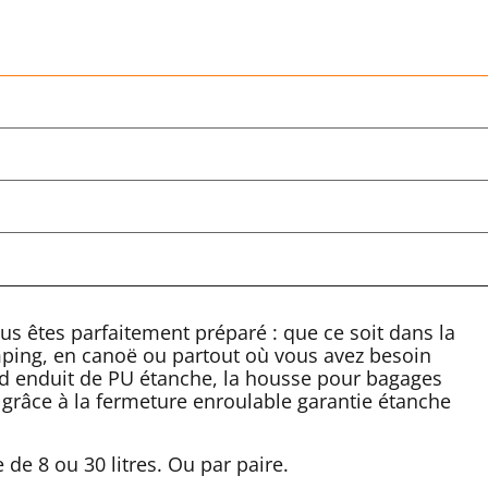
s êtes parfaitement préparé : que ce soit dans la
amping, en canoë ou partout où vous avez besoin
d enduit de PU étanche, la housse pour bagages
 grâce à la fermeture enroulable garantie étanche
de 8 ou 30 litres. Ou par paire.