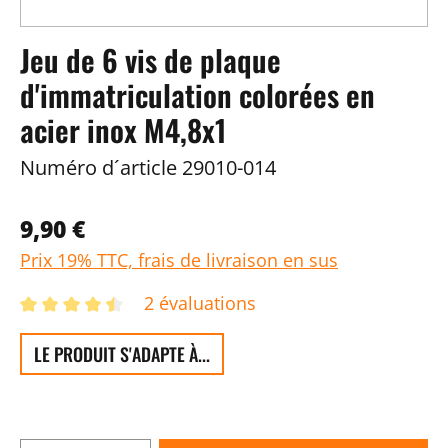
Jeu de 6 vis de plaque
d'immatriculation colorées en
acier inox M4,8x1
Numéro d´article
29010-014
9,90 €
Prix 19% TTC, frais de livraison en sus
2 évaluations
LE PRODUIT S'ADAPTE À...