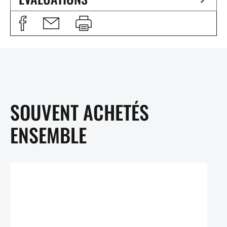
SOUVENT ACHETÉS
ENSEMBLE