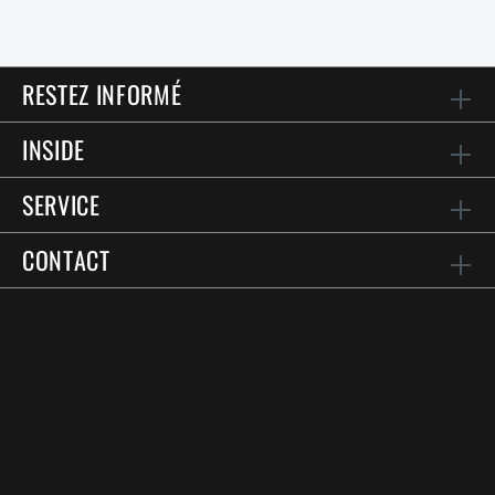
RESTEZ INFORMÉ
INSIDE
SERVICE
CONTACT