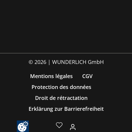
© 2026 | WUNDERLICH GmbH
Mentions légales
CGV
Protection des données
Droit de rétractation
Erklärung zur Barrierefreiheit