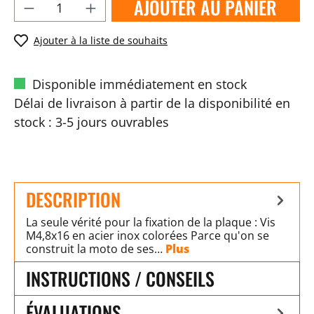
AJOUTER AU PANIER
Ajouter à la liste de souhaits
Disponible immédiatement en stock
Délai de livraison à partir de la disponibilité en
stock : 3-5 jours ouvrables
DESCRIPTION
La seule vérité pour la fixation de la plaque : Vis
M4,8x16 en acier inox colorées Parce qu'on se
construit la moto de ses…
Plus
INSTRUCTIONS / CONSEILS
ÉVALUATIONS