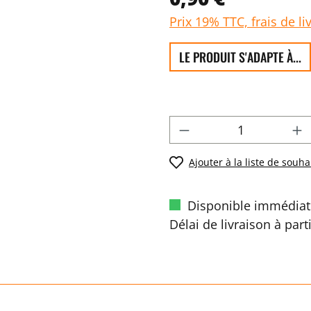
Prix 19% TTC, frais de li
LE PRODUIT S'ADAPTE À...
Ajouter à la liste de souha
Disponible immédiat
Délai de livraison à part