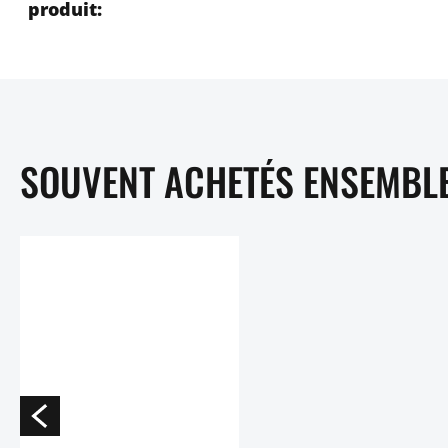
produit:
SOUVENT ACHETÉS ENSEMBL