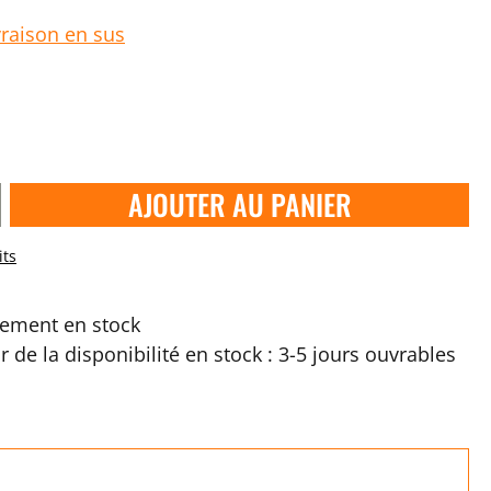
vraison en sus
AJOUTER AU PANIER
its
ement en stock
ir de la disponibilité en stock : 3-5 jours ouvrables