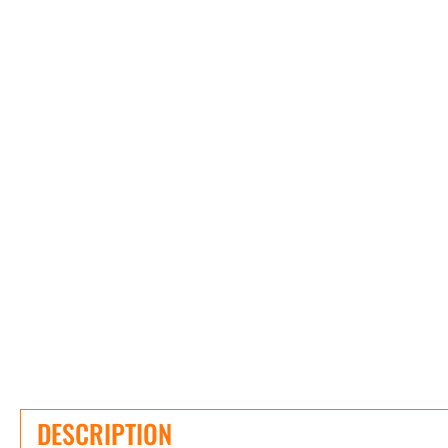
DESCRIPTION