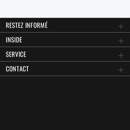
RESTEZ INFORMÉ
INSIDE
SERVICE
CONTACT