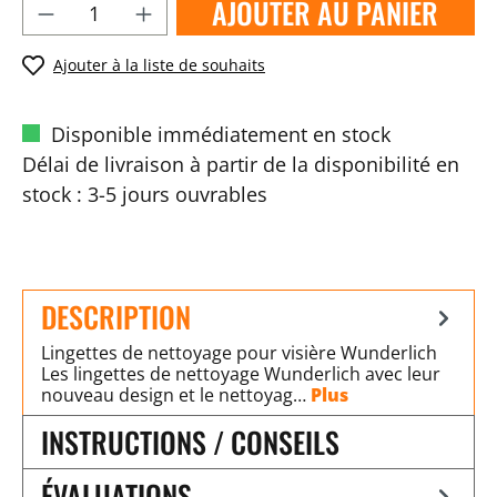
AJOUTER AU PANIER
Ajouter à la liste de souhaits
Disponible immédiatement en stock
Délai de livraison à partir de la disponibilité en
stock : 3-5 jours ouvrables
DESCRIPTION
Lingettes de nettoyage pour visière Wunderlich
Les lingettes de nettoyage Wunderlich avec leur
nouveau design et le nettoyag…
Plus
INSTRUCTIONS / CONSEILS
ÉVALUATIONS