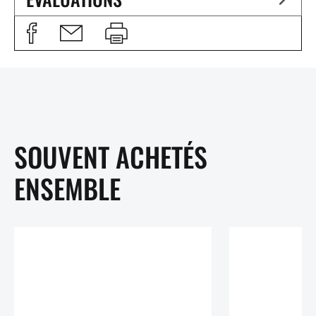
SOUVENT ACHETÉS
ENSEMBLE