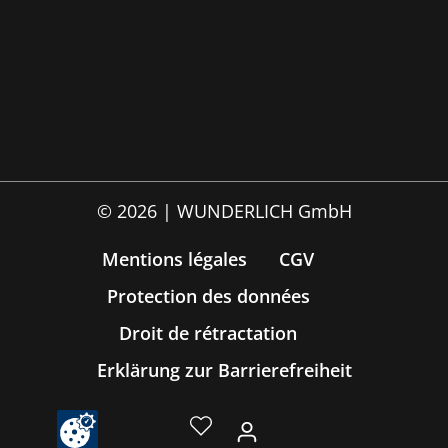
© 2026 | WUNDERLICH GmbH
Mentions légales
CGV
Protection des données
Droit de rétractation
Erklärung zur Barrierefreiheit