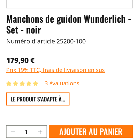
Manchons de guidon Wunderlich -
Set - noir
Numéro d´article
25200-100
179,90 €
Prix 19% TTC, frais de livraison en sus
3 évaluations
LE PRODUIT S'ADAPTE À...
AJOUTER AU PANIER