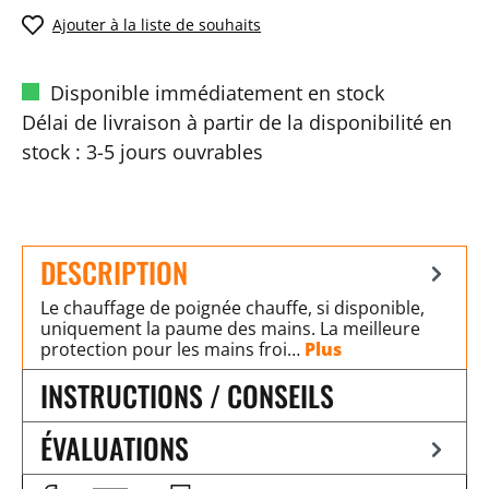
Ajouter à la liste de souhaits
Disponible immédiatement en stock
Délai de livraison à partir de la disponibilité en
stock : 3-5 jours ouvrables
DESCRIPTION
Le chauffage de poignée chauffe, si disponible,
uniquement la paume des mains. La meilleure
protection pour les mains froi…
Plus
INSTRUCTIONS / CONSEILS
ÉVALUATIONS