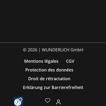
© 2026 | WUNDERLICH GmbH
Mentions légales
CGV
Protection des données
Droit de rétractation
Erklärung zur Barrierefreiheit