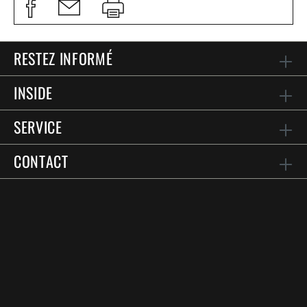
RESTEZ INFORMÉ
INSIDE
SERVICE
CONTACT