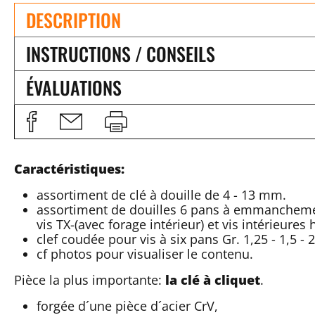
DESCRIPTION
INSTRUCTIONS / CONSEILS
ÉVALUATIONS
Caractéristiques:
assortiment de clé à douille de 4 - 13 mm.
assortiment de douilles 6 pans à emmanchement
vis TX-(avec forage intérieur) et vis intérieures
clef coudée pour vis à six pans Gr. 1,25 - 1,5 - 
cf photos pour visualiser le contenu.
Pièce la plus importante:
la clé à cliquet
.
forgée d´une pièce d´acier CrV,