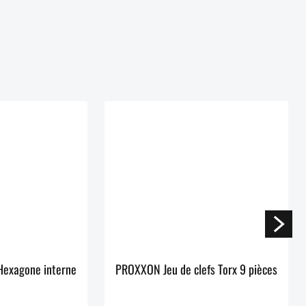
Hexagone interne
PROXXON Jeu de clefs Torx 9 pièces