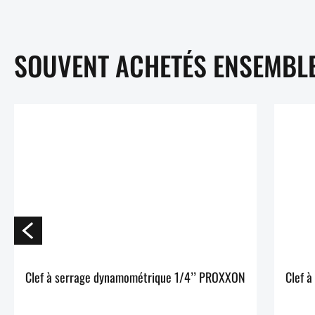
SOUVENT ACHETÉS ENSEMBL
Clef à serrage dynamométrique 1/4’’ PROXXON
Clef 