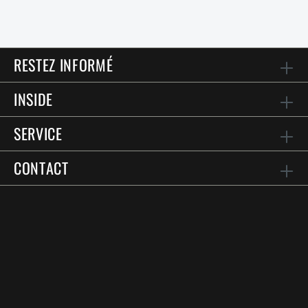
RESTEZ INFORMÉ
INSIDE
SERVICE
CONTACT