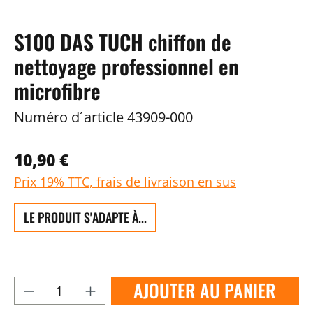
S100 DAS TUCH chiffon de
nettoyage professionnel en
microfibre
Numéro d´article
43909-000
10,90 €
Prix 19% TTC, frais de livraison en sus
LE PRODUIT S'ADAPTE À...
AJOUTER AU PANIER