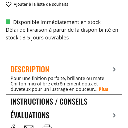
Ajouter à la liste de souhaits
Disponible immédiatement en stock
Délai de livraison à partir de la disponibilité en
stock : 3-5 jours ouvrables
DESCRIPTION
Pour une finition parfaite, brillante ou mate !
Chiffon microfibre extrêmement doux et
duveteux pour un lustrage en douceur…
Plus
INSTRUCTIONS / CONSEILS
ÉVALUATIONS