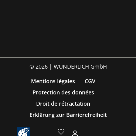
© 2026 | WUNDERLICH GmbH
Mentions légales
CGV
Protection des données
Droit de rétractation
Erklärung zur Barrierefreiheit