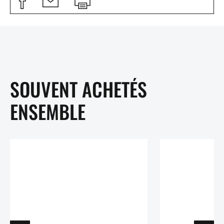
SOUVENT ACHETÉS
ENSEMBLE