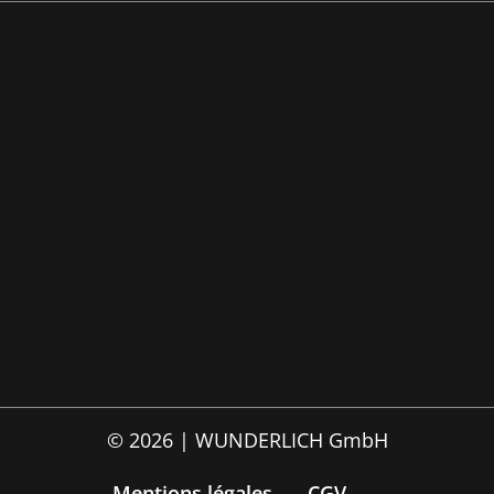
© 2026 | WUNDERLICH GmbH
Mentions légales
CGV