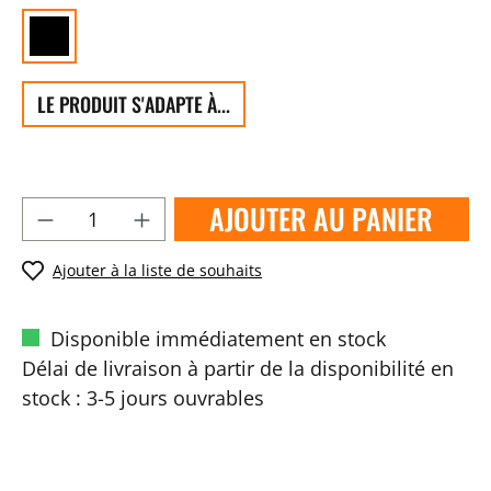
LE PRODUIT S'ADAPTE À...
AJOUTER AU PANIER
Ajouter à la liste de souhaits
Disponible immédiatement en stock
Délai de livraison à partir de la disponibilité en
stock : 3-5 jours ouvrables