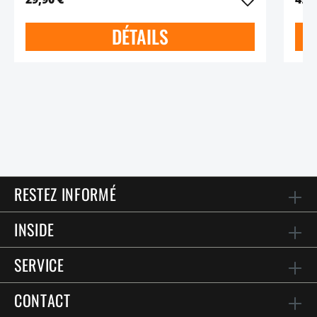
DÉTAILS
RESTEZ INFORMÉ
INSIDE
SERVICE
CONTACT