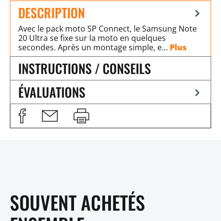
DESCRIPTION
Avec le pack moto SP Connect, le Samsung Note
20 Ultra se fixe sur la moto en quelques
secondes. Après un montage simple, e…
Plus
INSTRUCTIONS / CONSEILS
ÉVALUATIONS
SOUVENT ACHETÉS