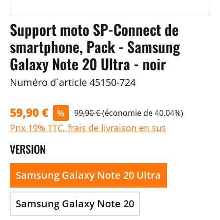
Support moto SP-Connect de
smartphone, Pack - Samsung
Galaxy Note 20 Ultra - noir
Numéro d´article
45150-724
59,90 €
%
99,90 €
(économie de 40.04%)
Prix 19% TTC, frais de livraison en sus
VERSION
Samsung Galaxy Note 20 Ultra
Samsung Galaxy Note 20