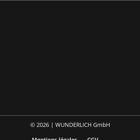
© 2026 | WUNDERLICH GmbH
Mentions légales
CGV