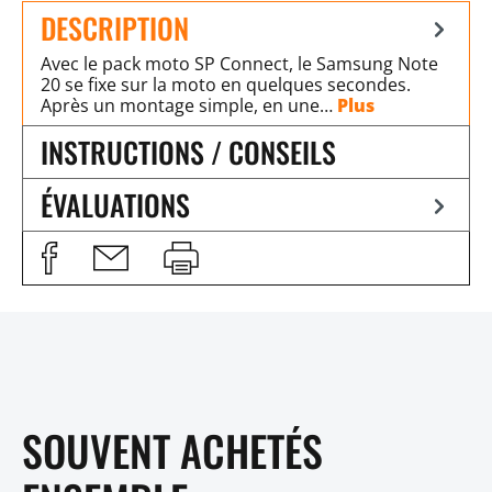
DESCRIPTION
Avec le pack moto SP Connect, le Samsung Note
20 se fixe sur la moto en quelques secondes.
Après un montage simple, en une…
Plus
INSTRUCTIONS / CONSEILS
ÉVALUATIONS
SOUVENT ACHETÉS