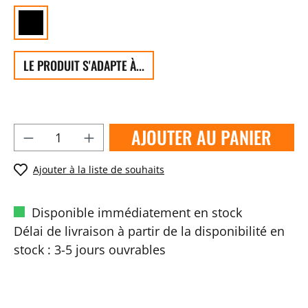
LE PRODUIT S'ADAPTE À...
AJOUTER AU PANIER
Ajouter à la liste de souhaits
Disponible immédiatement en stock
Délai de livraison à partir de la disponibilité en
stock : 3-5 jours ouvrables