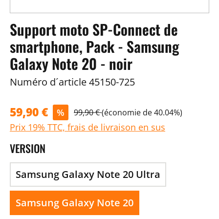
Support moto SP-Connect de
smartphone, Pack - Samsung
Galaxy Note 20 - noir
Numéro d´article
45150-725
59,90 €
%
99,90 €
(économie de 40.04%)
Prix 19% TTC, frais de livraison en sus
VERSION
Samsung Galaxy Note 20 Ultra
Samsung Galaxy Note 20