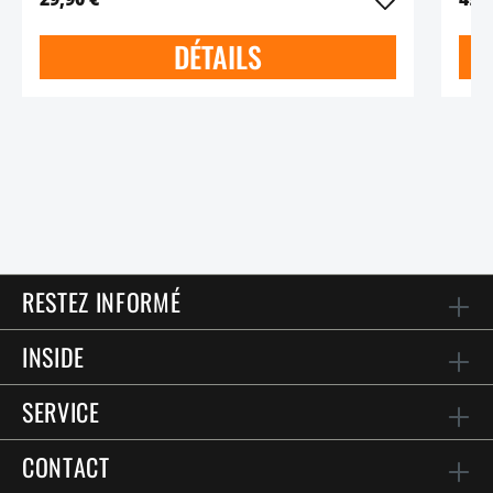
DÉTAILS
RESTEZ INFORMÉ
INSIDE
SERVICE
CONTACT