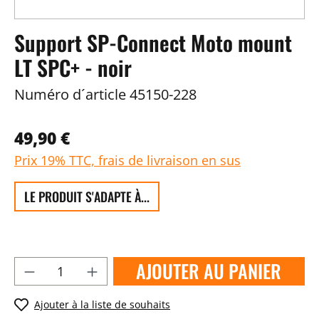
Support SP-Connect Moto mount
LT SPC+ - noir
Numéro d´article
45150-228
49,90 €
Prix 19% TTC, frais de livraison en sus
LE PRODUIT S'ADAPTE À...
AJOUTER AU PANIER
Ajouter à la liste de souhaits