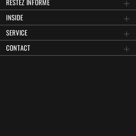
RESTEZ INFORMÉ
INSIDE
SERVICE
CONTACT