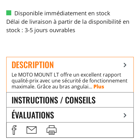
Disponible immédiatement en stock
Délai de livraison à partir de la disponibilité en
stock : 3-5 jours ouvrables
DESCRIPTION
Le MOTO MOUNT LT offre un excellent rapport
qualité-prix avec une sécurité de fonctionnement
maximale. Grâce au bras angulai…
Plus
INSTRUCTIONS / CONSEILS
ÉVALUATIONS