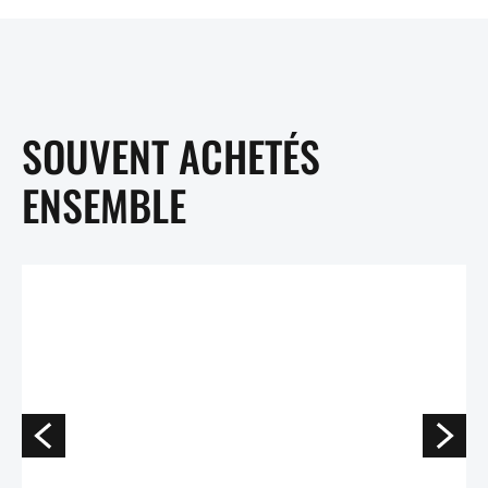
SOUVENT ACHETÉS
ENSEMBLE